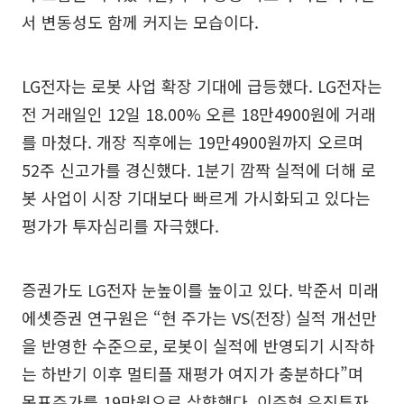
서 변동성도 함께 커지는 모습이다.
LG전자는 로봇 사업 확장 기대에 급등했다. LG전자는
전 거래일인 12일 18.00% 오른 18만4900원에 거래
를 마쳤다. 개장 직후에는 19만4900원까지 오르며
52주 신고가를 경신했다. 1분기 깜짝 실적에 더해 로
봇 사업이 시장 기대보다 빠르게 가시화되고 있다는
평가가 투자심리를 자극했다.
증권가도 LG전자 눈높이를 높이고 있다. 박준서 미래
에셋증권 연구원은 “현 주가는 VS(전장) 실적 개선만
을 반영한 수준으로, 로봇이 실적에 반영되기 시작하
는 하반기 이후 멀티플 재평가 여지가 충분하다”며
목표주가를 19만원으로 상향했다. 이주형 유진투자