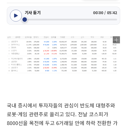
기사 듣기
00:00 / 05:42
국내 증시에서 투자자들의 관심이 반도체 대형주와
로봇·게임 관련주로 쏠리고 있다. 전날 코스피가
8000선을 목전에 두고 6거래일 만에 하락 전환한 가