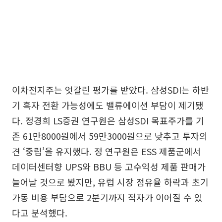
이차전지주는 엇갈린 평가를 받았다. 삼성SDI는 하반
기 흑자 전환 가능성에도 밸류에이션 부담이 제기됐
다. 정경희 LS증권 연구원은 삼성SDI 목표주가를 기
존 61만8000원에서 59만3000원으로 낮추고 투자의
견 ‘중립’을 유지했다. 정 연구원은 ESS 제품군에서
데이터센터향 UPS와 BBU 등 고수익성 제품 판매가
늘어날 것으로 봤지만, 유럽 시장 점유율 하락과 초기
가동 비용 부담으로 2분기까지 적자가 이어질 수 있
다고 분석했다.