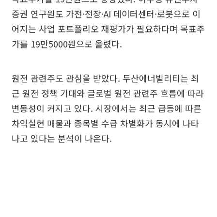
증권 연구원도 가전·전장·AI 데이터센터·로봇으로 이
어지는 사업 포트폴리오 재평가가 필요하다며 목표주
가를 19만5000원으로 올렸다.
원전 관련주도 관심을 받았다. 두산에너빌리티는 최
근 원전 정책 기대와 글로벌 원전 관련주 흐름에 따라
변동성이 커지고 있다. 시장에서는 최근 급등에 따른
차익실현 매물과 종목별 수급 차별화가 동시에 나타
나고 있다는 분석이 나온다.