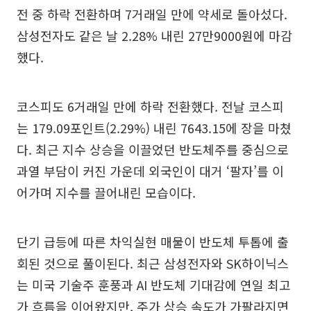
전 중 하락 전환하며 7거래일 만에 약세로 돌아섰다.
삼성전자도 같은 날 2.28% 내린 27만9000원에 마감
했다.
코스피도 6거래일 만에 하락 전환했다. 전날 코스피
는 179.09포인트(2.29%) 내린 7643.15에 장을 마쳤
다. 최근 지수 상승을 이끌었던 반도체주를 중심으로
과열 부담이 커진 가운데 외국인이 대거 ‘팔자’를 이
어가며 지수를 끌어내린 모습이다.
단기 급등에 따른 차익실현 매물이 반도체 투톱에 출
회된 것으로 풀이된다. 최근 삼성전자와 SK하이닉스
는 미국 기술주 훈풍과 AI 반도체 기대감에 연일 최고
가 흐름을 이어왔지만, 주가 상승 속도가 가팔라지면