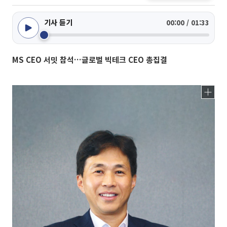
기사 듣기
00:00 / 01:33
MS CEO 서밋 참석…글로벌 빅테크 CEO 총집결