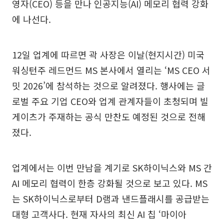
영자(CEO) 등을 만나 인공지능(AI) 메모리 협력 강화
에 나선다.
12일 업계에 따르면 곽 사장은 이날(현지시간) 미국
워싱턴주 레드먼드 MS 본사에서 열리는 ‘MS CEO 서
밋 2026’에 참석하는 것으로 알려졌다. 행사에는 글
로벌 주요 기업 CEO와 업계 관계자들이 초청되며 빌
게이츠가 주재하는 공식 만찬도 예정된 것으로 전해
졌다.
업계에서는 이번 만남을 계기로 SK하이닉스와 MS 간
AI 메모리 협력이 한층 강화될 것으로 보고 있다. MS
는 SK하이닉스로부터 D램과 낸드플래시를 공급받는
대형 고객사다. 현재 자사의 최신 AI 칩 ‘마이아