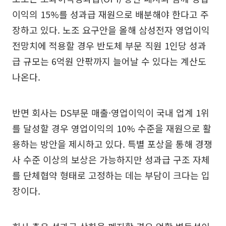
이익의 15%를 성과급 재원으로 배분해야 한다고 주
장하고 있다. 노조 요구안을 올해 삼성전자 영업이익
전망치에 적용할 경우 반도체 부문 직원 1인당 성과
급 규모는 6억원 안팎까지 늘어날 수 있다는 계산도
나온다.
반면 회사는 DS부문 매출·영업이익이 국내 업계 1위
를 달성할 경우 영업이익의 10% 수준을 재원으로 활
용하는 방안을 제시하고 있다. 특별 포상을 통해 경쟁
사 수준 이상의 보상은 가능하지만 성과급 구조 자체
를 단체협약 형태로 고정하는 데는 부담이 크다는 입
장이다.