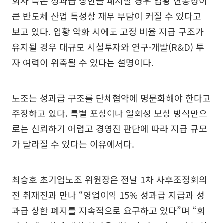
회사 측은 성과급 상한을 폐지할 경우 업황 변동성이
큰 반도체 산업 특성상 재무 부담이 커질 수 있다고
보고 있다. 업황 악화 시에도 고정 비율 지급 구조가
유지될 경우 대규모 시설투자와 연구·개발(R&D) 투
자 여력이 위축될 수 있다는 설명이다.
노조는 성과급 구조를 단체협약에 명문화해야 한다고
주장하고 있다. 특별 포상이나 일회성 보상 방식만으
로는 신뢰하기 어렵고 경영진 판단에 따라 지급 규모
가 달라질 수 있다는 이유에서다.
최승호 초기업노조 위원장은 전날 1차 사후조정회의
전 취재진과 만나 “영업이익 15% 성과급 지급과 성
과급 상한 폐지를 지속적으로 요구하고 있다”며 “회