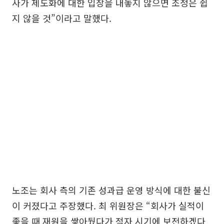
사가 제도화에 대한 입장을 내놓지 않으면 조정은 쉽
지 않을 것”이라고 말했다.
노조는 회사 측의 기존 성과급 운영 방식에 대한 불신
이 커졌다고 주장했다. 최 위원장은 “회사가 실적이
좋을 때 재원을 쌓아뒀다가 적자 시기에 보전하겠다