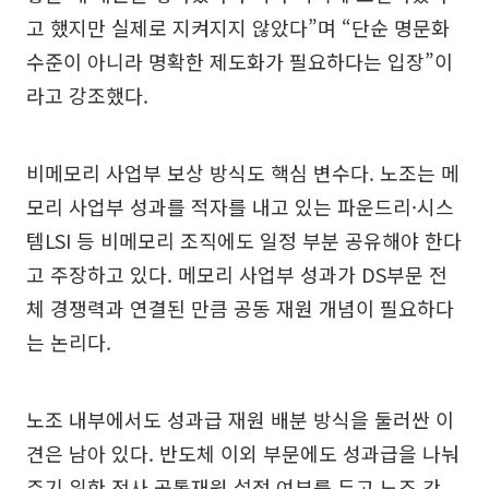
고 했지만 실제로 지켜지지 않았다”며 “단순 명문화
수준이 아니라 명확한 제도화가 필요하다는 입장”이
라고 강조했다.
비메모리 사업부 보상 방식도 핵심 변수다. 노조는 메
모리 사업부 성과를 적자를 내고 있는 파운드리·시스
템LSI 등 비메모리 조직에도 일정 부분 공유해야 한다
고 주장하고 있다. 메모리 사업부 성과가 DS부문 전
체 경쟁력과 연결된 만큼 공동 재원 개념이 필요하다
는 논리다.
노조 내부에서도 성과급 재원 배분 방식을 둘러싼 이
견은 남아 있다. 반도체 이외 부문에도 성과급을 나눠
주기 위한 전사 공통재원 설정 여부를 두고 노조 간