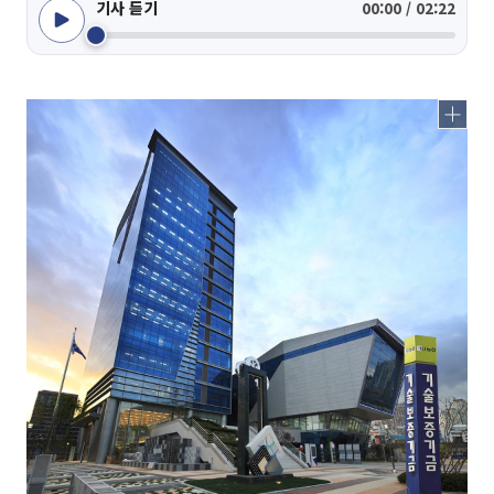
기사 듣기
00:00 / 02:22