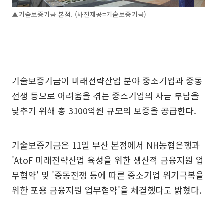
▲기술보증기금 본점. (사진제공=기술보증기금)
기술보증기금이 미래전략산업 분야 중소기업과 중동
전쟁 등으로 어려움을 겪는 중소기업의 자금 부담을
낮추기 위해 총 3100억원 규모의 보증을 공급한다.
기술보증기금은 11일 부산 본점에서 NH농협은행과
'AtoF 미래전략산업 육성을 위한 생산적 금융지원 업
무협약' 및 '중동전쟁 등에 따른 중소기업 위기극복을
위한 포용 금융지원 업무협약'을 체결했다고 밝혔다.