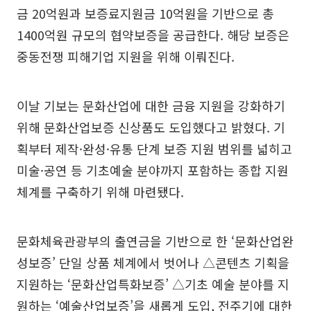
금 20억원과 보증료지원금 10억원을 기반으로 총
1400억원 규모의 협약보증을 공급한다. 해당 보증은
중동전쟁 피해기업 지원을 위해 이뤄진다.
이날 기보는 문화산업에 대한 금융 지원을 강화하기
위해 문화산업보증 신상품도 도입했다고 밝혔다. 기
획부터 제작·완성·유통 단계 보증 지원 범위를 넓히고
미술·공연 등 기초예술 분야까지 포함하는 종합 지원
체계를 구축하기 위해 마련됐다.
문화체육관광부의 출연금을 기반으로 한 ‘문화산업완
성보증’ 단일 상품 체계에서 벗어나 △콘텐츠 기획을
지원하는 ‘문화산업특화보증’ △기초 예술 분야를 지
원하는 ‘예술산업보증’을 새롭게 도입, 전주기에 대한