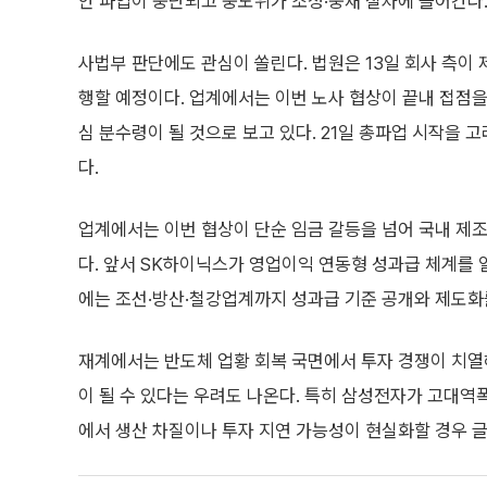
안 파업이 중단되고 중노위가 조정·중재 절차에 들어간다
사법부 판단에도 관심이 쏠린다. 법원은 13일 회사 측이 
행할 예정이다. 업계에서는 이번 노사 협상이 끝내 접점을
심 분수령이 될 것으로 보고 있다. 21일 총파업 시작을 
다.
업계에서는 이번 협상이 단순 임금 갈등을 넘어 국내 제
다. 앞서 SK하이닉스가 영업이익 연동형 성과급 체계를
에는 조선·방산·철강업계까지 성과급 기준 공개와 제도화
재계에서는 반도체 업황 회복 국면에서 투자 경쟁이 치열
이 될 수 있다는 우려도 나온다. 특히 삼성전자가 고대역
에서 생산 차질이나 투자 지연 가능성이 현실화할 경우 글