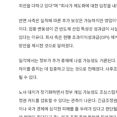
최선을 다하고 있다”며 “회사가 제도화에 대한 입장을 내
반면 사측은 실적에 따른 추가 보상은 가능하지만 영업이
이다. 업황 변동성이 큰 반도체 산업 특성상 성과급이 사
있다는 이유다. 회사 측은 현행 초과이익성과급(OPI) 
방안을 제시한 것으로 알려졌다.
일각에서는 정부가 추가 중재에 나설 가능성도 거론된다. 
차이를 좁히는 데 집중하고 있는 것으로 전해졌다. 사후조
될 수 있다.
노사 대치가 장기화하면서 정부 개입 가능성도 조심스럽게
정권 카드를 검토할 수 있다는 관측이 나온다. 긴급조정권
이나 국가 경제에 심각한 피해를 줄 우려가 있다고 판단될 