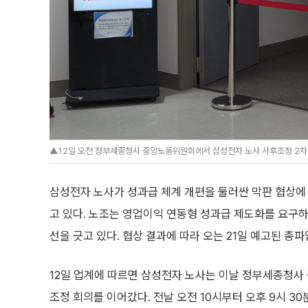
▲12일 오전 정부세종청사 중앙노동위원회에서 삼성전자 노사 사후조정 2차 
삼성전자 노사가 성과급 체계 개편을 둘러싼 막판 협상에
고 있다. 노조는 영업이익 연동형 성과급 제도화를 요구하
선을 긋고 있다. 협상 결과에 따라 오는 21일 예고된 총
12일 업계에 따르면 삼성전자 노사는 이날 정부세종청사
조정 회의를 이어갔다. 전날 오전 10시부터 오후 9시 30