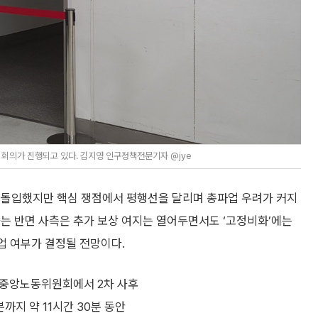
회의가 진행되고 있다. 김지영 인구정책전문기자 @jye
 돌입했지만 핵심 쟁점에서 평행선을 달리며 총파업 우려가 커지
는 반면 사측은 추가 보상 여지는 열어두면서도 ‘고정비화’에는
파업 여부가 결정될 전망이다.
 중앙노동위원회에서 2차 사후
분까지 약 11시간 30분 동안