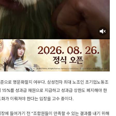
수준으로 명문화할지 여부다. 삼성전자 최대 노조인 초기업노동조
 15%를 성과급 재원으로 지급하고 성과급 상한도 폐지해야 한
도화가 이뤄져야 한다는 입장을 고수 중이다.
에 들어가기 전 “조합원들이 만족할 수 있는 결과를 내기 위해