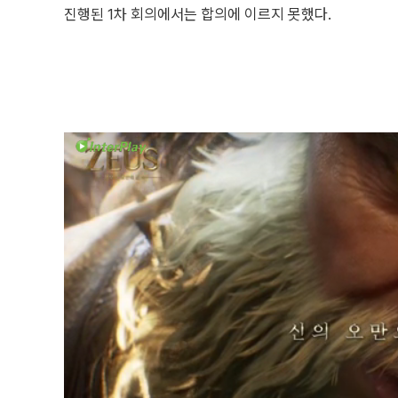
진행된 1차 회의에서는 합의에 이르지 못했다.