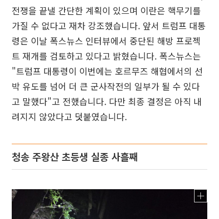
전쟁을 끝낼 간단한 계획이 있으며 이란은 핵무기를
가질 수 없다고 재차 강조했습니다. 앞서 트럼프 대통
령은 이날 폭스뉴스 인터뷰에서 중단된 해방 프로젝
트 재개를 검토하고 있다고 밝혔습니다. 폭스뉴스는
"트럼프 대통령이 이번에는 호르무즈 해협에서의 선
박 유도를 넘어 더 큰 군사작전의 일부가 될 수 있다
고 말했다"고 전했습니다. 다만 최종 결정은 아직 내
려지지 않았다고 덧붙였습니다.
청송 주왕산 초등생 실종 사흘째