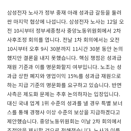
삼성전자 노사가 정부 중재 아래 성과급 갈등을 둘러
싼 마지막 협상에 나섭니다. 삼성전자 노사는 12일 오
전 10시부터 정부세종청사 중앙노동위원회에서 2차
사후조정 회의를 엽니다. 전날 1차 회의에서는 오전
10시부터 오후 9시 30분까지 11시간 30분 동안 논의
했지만 결론을 내지 못했습니다. 핵심 쟁점은 성과급
재원 기준과 이를 명문화할지 여부입니다. 노조는 성
과급 상한 폐지와 영업이익 15%를 성과급 재원으로
하는 지급 기준의 명문화를 요구하고 있습니다. 반면
사측은 제도화 문제는 추후 논의하자는 입장입니다.
대신 국내 업계 1위 수준의 성과를 낼 경우 특별 보너
스를 통해 경쟁사 이상 수준의 보상을 지급하겠다고
제안했습니다. 중앙노동위원회는 이날 2차 회의에서
조정안을 제시할 것으로 전해졌습니다. 노사가 이를