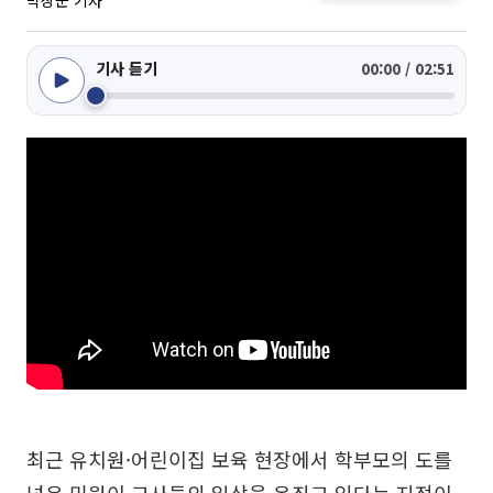
박상군 기자
기사 듣기
00:00 / 02:51
최근 유치원·어린이집 보육 현장에서 학부모의 도를
넘은 민원이 교사들의 일상을 옥죄고 있다는 지적이