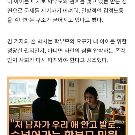
이 아이를 매개로 학부모와 관계를 맺고 있는 만큼 정
면으로 문제를 제기하기 어려워, 일방적인 감정노동
을 감내하는 구조가 굳어지고 있다고 봤다.
김 기자와 손 박사는 학부모의 요구가 내 아이를 위한
정당한 권리인지, 아니면 타인의 삶을 압박하는 폭력
인지 사회가 다시 따져봐야 한다고 강조했다.