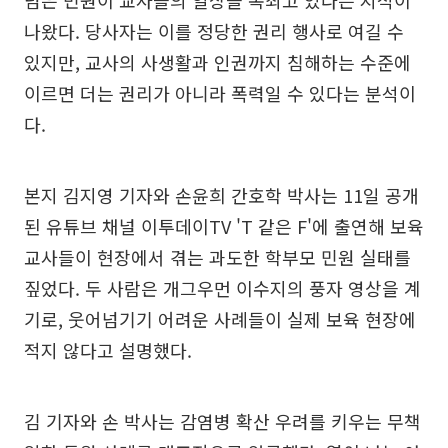
나왔다. 당사자는 이를 정당한 권리 행사로 여길 수
있지만, 교사의 사생활과 인권까지 침해하는 수준에
이르면 더는 권리가 아니라 폭력일 수 있다는 분석이
다.
본지 김지영 기자와 손윤희 간호학 박사는 11일 공개
된 유튜브 채널 이투데이TV 'T 같은 F'에 출연해 보육
교사들이 현장에서 겪는 과도한 학부모 민원 실태를
짚었다. 두 사람은 개그우먼 이수지의 풍자 영상을 계
기로, 웃어넘기기 어려운 사례들이 실제 보육 현장에
적지 않다고 설명했다.
김 기자와 손 박사는 감염병 확산 우려를 키우는 무책