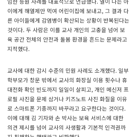
임한 등원 사례를 대표적으로 언급했다. 열이 나는 아
이에게 해열제만 먹여 어린이집에 보내고, 그 결과 다
른 아이들에게 감염병이 확산되는 상황이 반복된다는
것이다. 두 사람은 이를 교사 개인의 고충을 넘어 보
육 공간 전체의 안전과 돌봄 환경을 흔드는 문제라고
지적했다.
교사에 대한 감시 수준의 민원 사례도 소개했다. 일부
학부모가 창문 밖에서 교사의 화장실 이용 횟수나 휴
대전화 확인 빈도까지 일일이 살피고, 개인 메신저 프
로필 사진을 문제 삼거나 키즈노트 사진 화질을 이유
로 스마트폰 기종까지 바꾸라고 요구한다는 것이다.
이에 대해 김 기자와 손 박사는 보육 서비스에 대한
의견 제시를 넘어 교사의 사생활과 기본적 인격권까
지 침해하는 행태라고 비판했다.