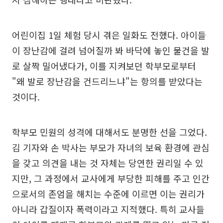
어린이집 1일 체험 당시 겪은 일화도 전했다. 아이들
이 장난감에 걸려 넘어질까 봐 바닥에 놓인 물건을 발
로 살짝 밀어냈다가, 이를 지켜보던 학부모로부터
"왜 발로 장난감을 건드리느냐"는 항의를 받았다는
것이다.
학부모 민원의 성격에 대해서도 분명한 선을 그었다.
김 기자와 손 박사는 부모가 자녀의 보육 환경에 관심
을 갖고 의견을 내는 것 자체는 당연한 권리일 수 있
지만, 그 과정에서 교사에게 부당한 피해를 주고 인간
으로서의 존엄을 해치는 수준에 이르면 이는 권리가
아니라 갑질이자 폭력이라고 지적했다. 특히 교사들