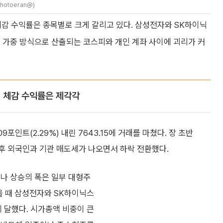
hotoeran@)
체감 수익률은 종목별로 크게 갈리고 있다. 삼성전자와 SK하이닉
 가중 방식으로 산출되는 코스피와 개인 계좌 사이에 괴리가 커
 체감 수익률은 제각각
포인트(2.29%) 내린 7643.15에 거래를 마쳤다. 장 초반
 이후 외국인과 기관 매도세가 나오면서 하락 전환했다.
러나 상승의 폭은 일부 대형주
했을 때 삼성전자와 SK하이닉스
에 달했다. 시가총액 비중이 큰