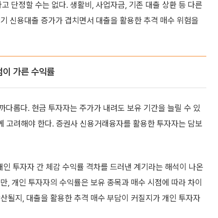
단정할 수는 없다. 생활비, 사업자금, 기존 대출 상환 등 다른
단기 신용대출 증가가 겹치면서 대출을 활용한 추격 매수 위험을
점이 가른 수익률
다롭다. 현금 투자자는 주가가 내려도 보유 기간을 늘릴 수 있
함께 고려해야 한다. 증권사 신용거래융자를 활용한 투자자는 담보
개인 투자자 간 체감 수익률 격차를 드러낸 계기라는 해석이 나온
만, 개인 투자자의 수익률은 보유 종목과 매수 시점에 따라 차이
산될지, 대출을 활용한 추격 매수 부담이 커질지가 개인 투자자