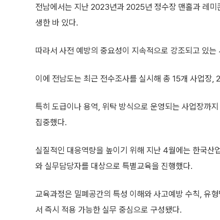
전남에서는 지난 2023년과 2025년 정수장 맨홀과 레
생한 바 있다.
따라서 사전 예방의 중요성이 지속적으로 강조되고 있는 
이에 전남도는 최근 전수조사를 실시해 총 15개 사업장, 
특히 도급이나 용역, 위탁 방식으로 운영되는 사업장까지
집중했다.
실질적인 대응역량을 높이기 위해 지난 4월에는 한국산
와 실무담당자를 대상으로 특별교육을 진행했다.
교육과정은 밀폐공간의 특성 이해와 사고예방 수칙, 유형별
서 즉시 적용 가능한 실무 중심으로 구성됐다.