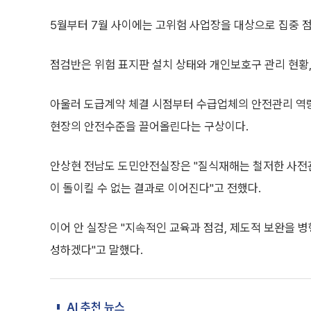
5월부터 7월 사이에는 고위험 사업장을 대상으로 집중 
점검반은 위험 표지판 설치 상태와 개인보호구 관리 현황, 
아울러 도급계약 체결 시점부터 수급업체의 안전관리 역량
현장의 안전수준을 끌어올린다는 구상이다.
안상현 전남도 도민안전실장은 "질식재해는 철저한 사전
이 돌이킬 수 없는 결과로 이어진다"고 전했다.
이어 안 실장은 "지속적인 교육과 점검, 제도적 보완을 
성하겠다"고 말했다.
AI 추천 뉴스