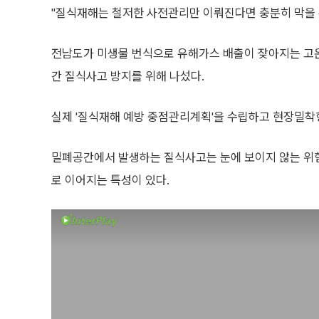
"질식재해는 철저한 사전관리만 이뤄진다면 충분히 막을 
전남도가 미생물 번식으로 유해가스 배출이 잦아지는 고온
간 질식사고 방지를 위해 나섰다.
실제 '질식재해 예방 중점관리계획'을 수립하고 현장밀착
밀폐공간에서 발생하는 질식사고는 눈에 보이지 않는 위
로 이어지는 특성이 있다.