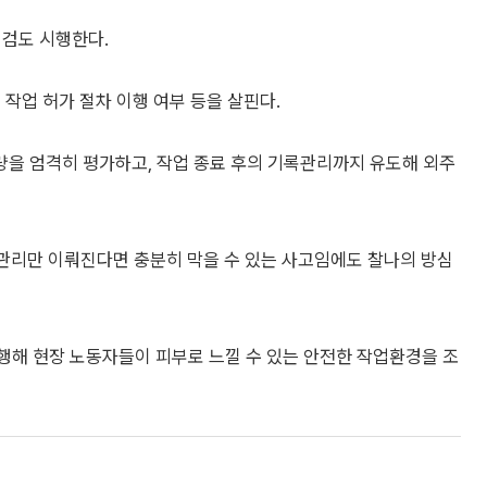
점검도 시행한다.
작업 허가 절차 이행 여부 등을 살핀다.
을 엄격히 평가하고, 작업 종료 후의 기록관리까지 유도해 외주
관리만 이뤄진다면 충분히 막을 수 있는 사고임에도 찰나의 방심
병행해 현장 노동자들이 피부로 느낄 수 있는 안전한 작업환경을 조