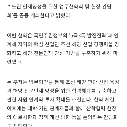
수도권 인재양성을 위한 업무협약식 및 현장 간담
회’를 공동 개최한다고 밝혔다.
이번 협약은 국민주권정부의 ‘5극3특 발전전략’과 연
계해 지역의 핵심 산업인 조선·해양 산업 경쟁력을 강
화하고 해양 전문인재 양성 기반을 구축하기 위해 마
련됐다.
두 부처는 업무협약을 통해 조선·해양 연관 산업 육성
과 해양 전문인재 양성을 위한 협력체계를 구축하고
관련 자원 연계와 투자 확대를 추진한다. 협약 체결
이후에는 대학·기관 관계자들과 함께 산학협력 현장
의 애로사항과 정책 개선 방향 등을 논의하는 간담회
도 진행한다.