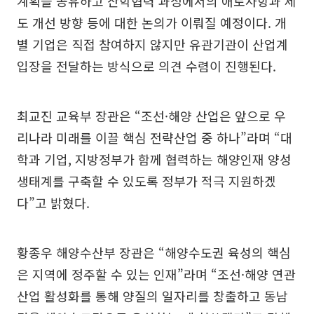
계획을 공유하고 산학협력 과정에서의 애로사항과 제
도 개선 방향 등에 대한 논의가 이뤄질 예정이다. 개
별 기업은 직접 참여하지 않지만 유관기관이 산업계
입장을 전달하는 방식으로 의견 수렴이 진행된다.
최교진 교육부 장관은 “조선·해양 산업은 앞으로 우
리나라 미래를 이끌 핵심 전략산업 중 하나”라며 “대
학과 기업, 지방정부가 함께 협력하는 해양인재 양성
생태계를 구축할 수 있도록 정부가 적극 지원하겠
다”고 밝혔다.
황종우 해양수산부 장관은 “해양수도권 육성의 핵심
은 지역에 정주할 수 있는 인재”라며 “조선·해양 연관
산업 활성화를 통해 양질의 일자리를 창출하고 동남