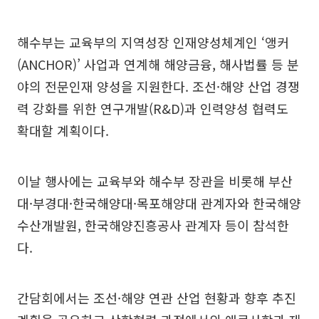
해수부는 교육부의 지역성장 인재양성체계인 ‘앵커
(ANCHOR)’ 사업과 연계해 해양금융, 해사법률 등 분
야의 전문인재 양성을 지원한다. 조선·해양 산업 경쟁
력 강화를 위한 연구개발(R&D)과 인력양성 협력도
확대할 계획이다.
이날 행사에는 교육부와 해수부 장관을 비롯해 부산
대·부경대·한국해양대·목포해양대 관계자와 한국해양
수산개발원, 한국해양진흥공사 관계자 등이 참석한
다.
간담회에서는 조선·해양 연관 산업 현황과 향후 추진