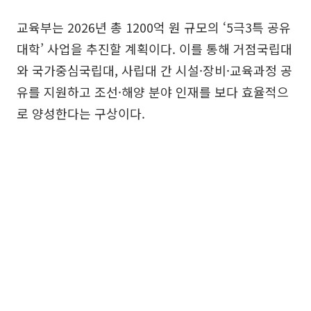
교육부는 2026년 총 1200억 원 규모의 ‘5극3특 공유
대학’ 사업을 추진할 계획이다. 이를 통해 거점국립대
와 국가중심국립대, 사립대 간 시설·장비·교육과정 공
유를 지원하고 조선·해양 분야 인재를 보다 효율적으
로 양성한다는 구상이다.