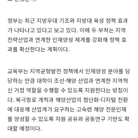
정부는 최근 지방우대 기조와 지방대 육성 정책 효과
가 나타나고 있다고 보고 있다. 이에 두 부처는 지역
전략산업과 연계한 인재양성 체계를 강화해 정책 효
과를 확산한다는 계획이다.
교육부는 지역균형발전 정책에서 인재양성 분야를 담
당하는 만큼 대학이 조선·해양 산업과 연계한 지역혁
신 거점 역할을 수행할 수 있도록 지원한다는 방침이
다. 북극항로 개척과 해양산업의 첨단화·디지털 전환
에 대응해 산업계가 요구하는 고숙련 해양 전문인재
를 양성할 수 있도록 자원 공유와 공동연구 기반도 확
대할 예정이다.