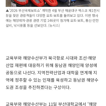
▲'2026 부산국제보트쇼' 개막한 4월 부산 해운대구 벡스코 제1전시
장을 찾은 관람객들이 다양한 요트·보트를 둘러보고 있다. 이번 행사
에는 해양레저·관광 관련 기업 146곳이 참가해 요트·보트, 통신·안전
설비, 낚시용품 등을 선보인다. (뉴시스)
교육부와 해양수산부가 북극항로 시대와 조선·해양
산업 재편에 대응하기 위해 동남권 해양인재 양성에
공동으로 나선다. 지역전략산업과 대학을 연계해 지
역에 정주할 수 있는 인재를 육성하고 동남권 해양수
도권 조성을 추진하겠다는 구상이다.
교육부와 해양수산부는 11일 부산대학교에서 ‘해양