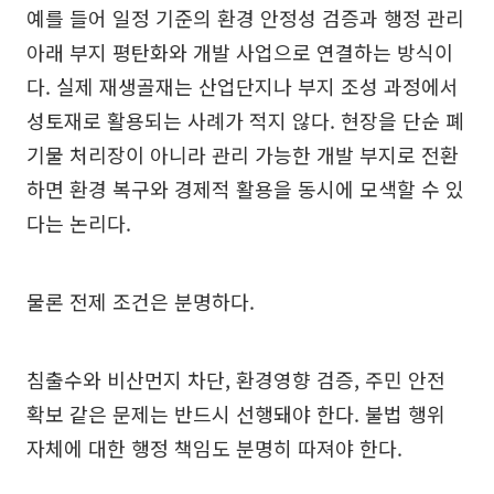
예를 들어 일정 기준의 환경 안정성 검증과 행정 관리
아래 부지 평탄화와 개발 사업으로 연결하는 방식이
다. 실제 재생골재는 산업단지나 부지 조성 과정에서
성토재로 활용되는 사례가 적지 않다. 현장을 단순 폐
기물 처리장이 아니라 관리 가능한 개발 부지로 전환
하면 환경 복구와 경제적 활용을 동시에 모색할 수 있
다는 논리다.
물론 전제 조건은 분명하다.
침출수와 비산먼지 차단, 환경영향 검증, 주민 안전
확보 같은 문제는 반드시 선행돼야 한다. 불법 행위
자체에 대한 행정 책임도 분명히 따져야 한다.