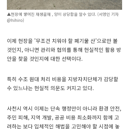
▲현장에 쌓여진 재생골재 , 양이 상당함을 알수 있다. (서영인 기자
@hihiro)
이제 현장을 '무조건 치워야 할 폐기물 산'으로만 볼
것인지, 아니면 관리와 협의를 통해 현실적인 활용 방
안을 찾을 것인지에 대한 선택이다.
특히 수조 원대 처리 비용을 지방자치단체가 감당할
수 있느냐는 현실적 의문도 커지고 있다.
사천시 역시 이제는 단속 행정만이 아니라 환경 안전,
주민 피해, 지역 개발, 공공 비용 최소화까지 함께 고
려하는 보다 입체적인 해법을 고민해야 할 시점에 놓