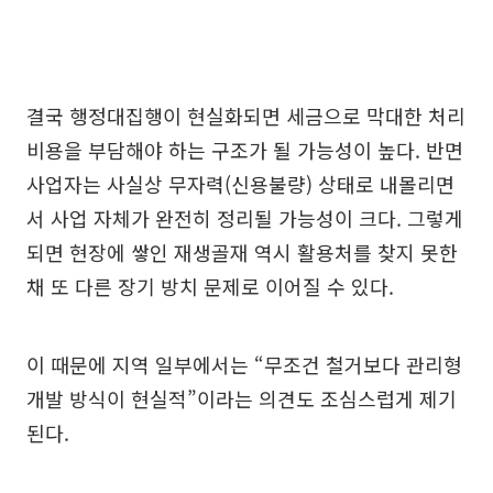
결국 행정대집행이 현실화되면 세금으로 막대한 처리
비용을 부담해야 하는 구조가 될 가능성이 높다. 반면
사업자는 사실상 무자력(신용불량) 상태로 내몰리면
서 사업 자체가 완전히 정리될 가능성이 크다. 그렇게
되면 현장에 쌓인 재생골재 역시 활용처를 찾지 못한
채 또 다른 장기 방치 문제로 이어질 수 있다.
이 때문에 지역 일부에서는 “무조건 철거보다 관리형
개발 방식이 현실적”이라는 의견도 조심스럽게 제기
된다.