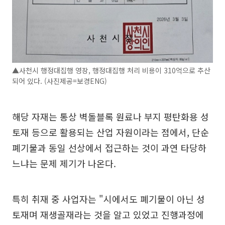
▲사천시 행정대집행 영장, 행정대집행 처리 비용이 310억으로 추산
되어 있다. (사진제공=보경ENG)
해당 자재는 통상 벽돌블록 원료나 부지 평탄화용 성
토재 등으로 활용되는 산업 자원이라는 점에서, 단순
폐기물과 동일 선상에서 접근하는 것이 과연 타당하
느냐는 문제 제기가 나온다.
특히 취재 중 사업자는 "시에서도 폐기물이 아닌 성
토재며 재생골재라는 것을 알고 있었고 진행과정에