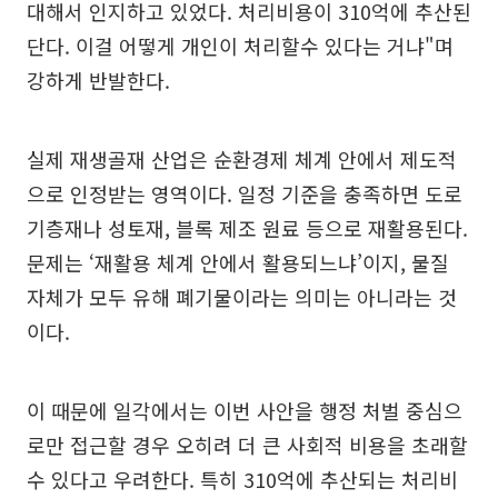
대해서 인지하고 있었다. 처리비용이 310억에 추산된
단다. 이걸 어떻게 개인이 처리할수 있다는 거냐"며
강하게 반발한다.
실제 재생골재 산업은 순환경제 체계 안에서 제도적
으로 인정받는 영역이다. 일정 기준을 충족하면 도로
기층재나 성토재, 블록 제조 원료 등으로 재활용된다.
문제는 ‘재활용 체계 안에서 활용되느냐’이지, 물질
자체가 모두 유해 폐기물이라는 의미는 아니라는 것
이다.
이 때문에 일각에서는 이번 사안을 행정 처벌 중심으
로만 접근할 경우 오히려 더 큰 사회적 비용을 초래할
수 있다고 우려한다. 특히 310억에 추산되는 처리비