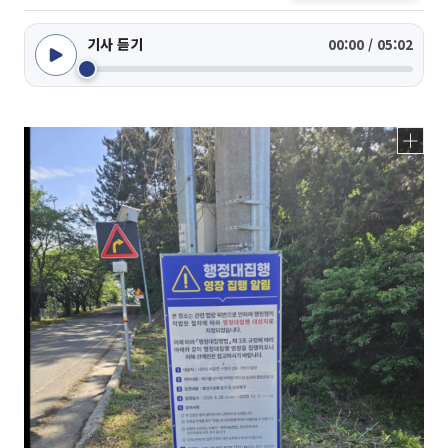
기사 듣기
00:00 / 05:02