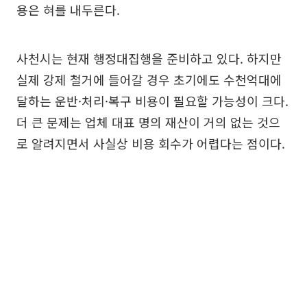
용은 혀를 내두른다.
사천시는 현재 행정대집행을 준비하고 있다. 하지만
실제 강제 철거에 들어갈 경우 초기에도 수천억대에
달하는 운반·처리·복구 비용이 필요할 가능성이 크다.
더 큰 문제는 업체 대표 명의 재산이 거의 없는 것으
로 알려지면서 사실상 비용 회수가 어렵다는 점이다.