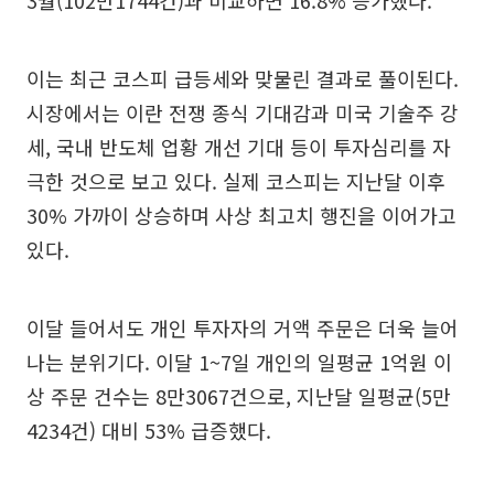
이는 최근 코스피 급등세와 맞물린 결과로 풀이된다.
시장에서는 이란 전쟁 종식 기대감과 미국 기술주 강
세, 국내 반도체 업황 개선 기대 등이 투자심리를 자
극한 것으로 보고 있다. 실제 코스피는 지난달 이후
30% 가까이 상승하며 사상 최고치 행진을 이어가고
있다.
이달 들어서도 개인 투자자의 거액 주문은 더욱 늘어
나는 분위기다. 이달 1~7일 개인의 일평균 1억원 이
상 주문 건수는 8만3067건으로, 지난달 일평균(5만
4234건) 대비 53% 급증했다.