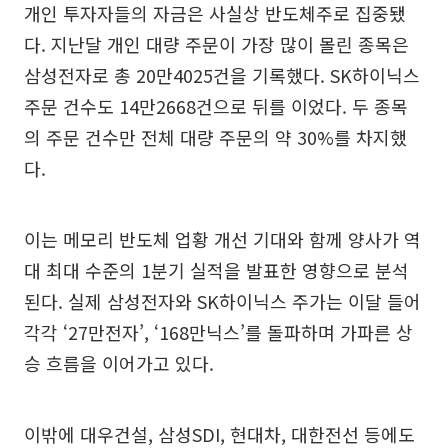
개인 투자자들의 자금은 사실상 반도체주로 집중됐
다. 지난달 개인 대량 주문이 가장 많이 몰린 종목은
삼성전자로 총 20만4025건을 기록했다. SK하이닉스
주문 건수도 14만2668건으로 뒤를 이었다. 두 종목
의 주문 건수만 전체 대량 주문의 약 30%를 차지했
다.
이는 메모리 반도체 업황 개선 기대와 함께 양사가 역
대 최대 수준의 1분기 실적을 발표한 영향으로 분석
된다. 실제 삼성전자와 SK하이닉스 주가는 이달 들어
각각 ‘27만전자’, ‘168만닉스’를 돌파하며 가파른 상
승 흐름을 이어가고 있다.
이밖에 대우건설, 삼성SDI, 현대차, 대한전선 등에도