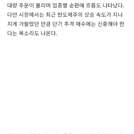
대량 주문이 몰리며 업종별 순환매 흐름도 나타났다.
다만 시장에서는 최근 반도체주의 상승 속도가 지나
치게 가팔랐던 만큼 단기 추격 매수에는 신중해야 한
다는 목소리도 나온다.