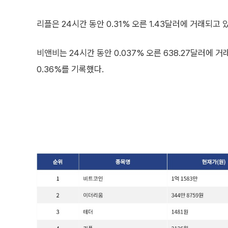
리플은 24시간 동안 0.31% 오른 1.43달러에 거래되고 있
비앤비는 24시간 동안 0.037% 오른 638.27달러에 거
0.36%를 기록했다.