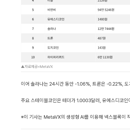
▲자료제공=MetaVX
이어 솔라나는 24시간 동안 -1.06%, 트론은 -0.22%,
주요 스테이블코인은 테더가 1.0003달러, 유에스디코인이
※이 기사는 MetaVX의 생성형 AI를 이용해 넥스블록이