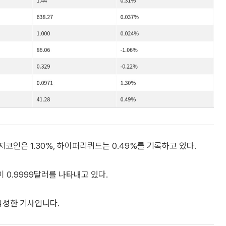
 도지코인은 1.30%, 하이퍼리퀴드는 0.49%를 기록하고 있다.
 0.9999달러를 나타내고 있다.
 작성한 기사입니다.