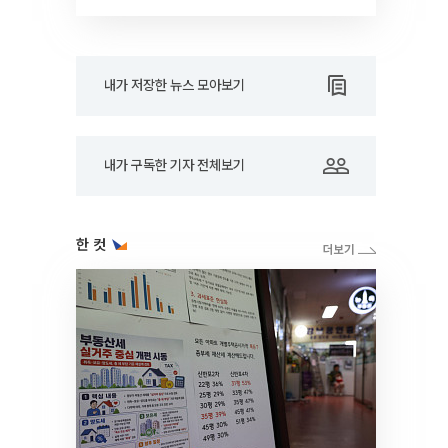
RARE]
내가 저장한 뉴스 모아보기
내가 구독한 기자 전체보기
한 컷