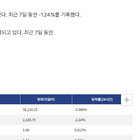
다. 최근 7일 동안 -1.24%를 기록했다.
래되고 있다. 최근 7일 동안