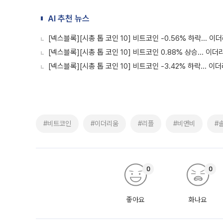
AI 추천 뉴스
[넥스블록][시총 톱 코인 10] 비트코인 -0.56% 하락... 이더
[넥스블록][시총 톱 코인 10] 비트코인 0.88% 상승... 이더리
[넥스블록][시총 톱 코인 10] 비트코인 -3.42% 하락... 이더
#비트코인
#이더리움
#리플
#비앤비
#
0
0
좋아요
화나요