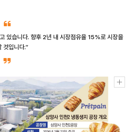
고 있습니다. 향후 2년 내 시장점유율 15%로 시장을
 것입니다.”