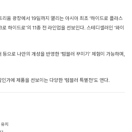
트리움 광장에서 19일까지 열리는 아시아 최초 ‘하이드로 플라스
이크로 하이드로’의 11종 전 라인업을 선보인다. 스테디셀러인 ‘와이
 등으로 나만의 개성을 반영한 ‘텀블러 꾸미기’ 체험이 가능하며,
.
할인가에 제품을 선보이는 다양한 ‘텀블러 특별전’도 연다.
 유치