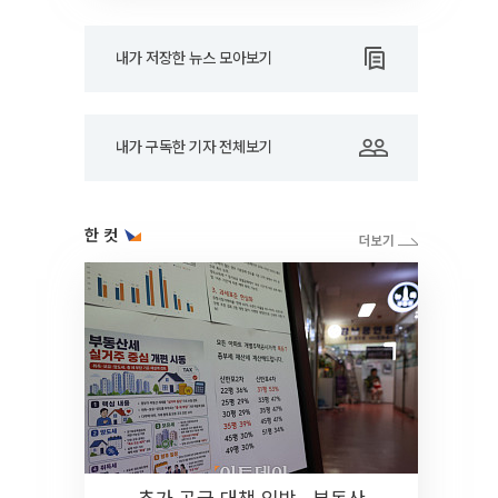
내가 저장한 뉴스 모아보기
내가 구독한 기자 전체보기
한 컷