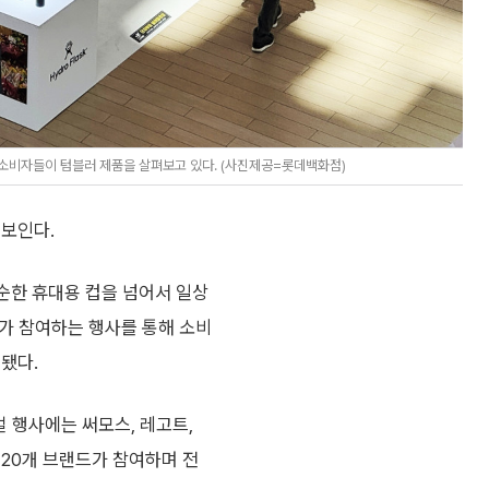
 소비자들이 텀블러 제품을 살펴보고 있다. (사진제공=롯데백화점)
선보인다.
순한 휴대용 컵을 넘어서 일상
드가 참여하는 행사를 통해 소비
됐다.
 행사에는 써모스, 레고트,
 20개 브랜드가 참여하며 전