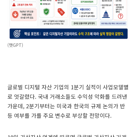
(챗GPT)
글로벌 디지털 자산 기업의 1분기 실적이 사업모델별
로 엇갈렸다. 국내 거래소들도 수익성 악화를 드러낸
가운데, 2분기부터는 미국과 한국의 규제 논의가 반
등 여부를 가를 주요 변수로 부상할 전망이다.