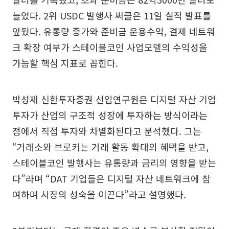
늘었다. 2위 USDC 발행사 써클은 11일 실적 발표를
앞뒀다. 유통량 증가와 준비금 운용수익, 결제 네트워
크 확장 여부가 스테이블코인 사업모델의 수익성을
가늠할 핵심 지표로 꼽힌다.
박성제 신한투자증권 선임연구원은 디지털 자산 기업
투자가 산업의 구조적 성장에 투자하는 방식이라는
점에서 직접 투자와 차별화된다고 분석했다. 그는
“거래소와 브로커는 거래 활동 확대의 혜택을 받고,
스테이블코인 발행사는 유통량과 금리의 영향을 받는
다”라며 “DAT 기업들은 디지털 자산 네트워크에 참
여하며 시장의 성숙을 이끈다”라고 설명했다.