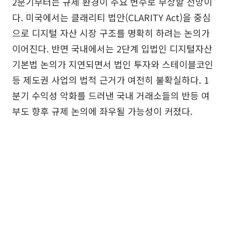
2분기부터는 규제 환경이 주요 변수로 부상할 전망이
다. 미국에서는 클래리티 법안(CLARITY Act)을 중심
으로 디지털 자산 시장 구조를 명확히 하려는 논의가
이어진다. 반면 국내에서는 2단계 입법인 디지털자산
기본법 논의가 지연되면서 법인 투자와 스테이블코인
등 제도권 사업의 법적 근거가 여전히 불확실하다. 1
분기 수익성 악화를 드러낸 국내 거래소들의 반등 여
부도 향후 규제 논의에 좌우될 가능성이 커졌다.