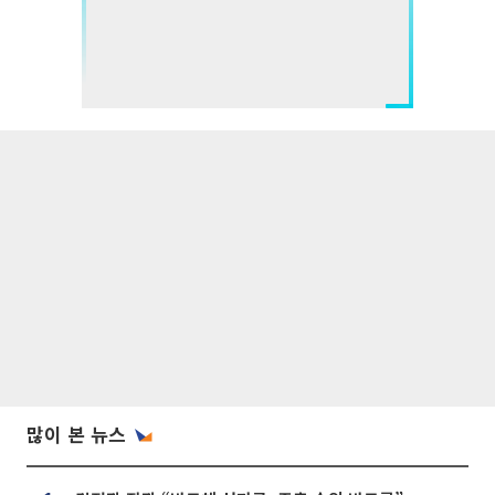
많이 본 뉴스