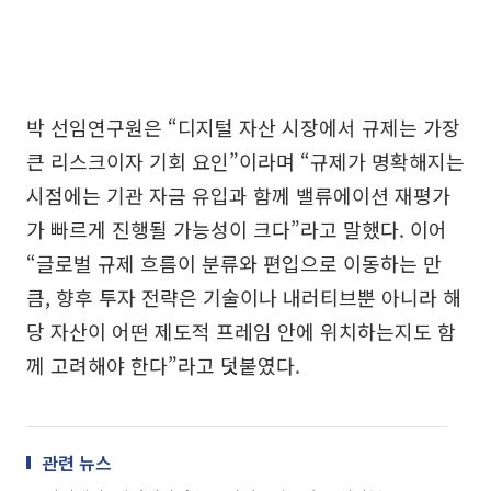
박 선임연구원은 “디지털 자산 시장에서 규제는 가장
큰 리스크이자 기회 요인”이라며 “규제가 명확해지는
시점에는 기관 자금 유입과 함께 밸류에이션 재평가
가 빠르게 진행될 가능성이 크다”라고 말했다. 이어
“글로벌 규제 흐름이 분류와 편입으로 이동하는 만
큼, 향후 투자 전략은 기술이나 내러티브뿐 아니라 해
당 자산이 어떤 제도적 프레임 안에 위치하는지도 함
께 고려해야 한다”라고 덧붙였다.
관련 뉴스