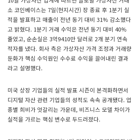
10일 가상자산 업계에 따르면 글로벌 가상자산 거래
소 코인베이스는 7일(현지시간) 장 종료 후 1분기 실
적을 발표하고 매출이 전년 동기 대비 31% 감소했다
고 밝혔다. 1분기 거래 수익은 전년 동기 대비 40%
줄었고, 순손실은 3억9410만 달러로 2개 분기 연속
적자를 냈다. 회사 측은 가상자산 가격 조정과 거래량
둔화가 핵심 수익원인 수수료 수익을 끌어내린 결과
라고 설명했다.
미국 상장 기업들의 실적 발표 시즌이 본격화하면서
디지털 자산 관련 기업들의 성적도 속속 공개됐다. 업
종별 희비가 엇갈리는 가운데, 비즈니스 모델 차이가
실적을 가르는 핵심 변수로 두드러졌다.