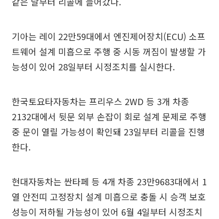
같은 날부터 리콜에 들어갔다.
기아는 레이 22만59대에서 엔진제어장치(ECU) 소프
트웨어 설계 미흡으로 주행 중 시동 꺼짐이 발생할 가
능성이 있어 28일부터 시정조치를 실시한다.
한국토요타자동차는 프리우스 2WD 등 3개 차종
2132대에서 뒷문 외부 손잡이 회로 설계 문제로 주행
중 문이 열릴 가능성이 확인돼 23일부터 리콜을 진행
한다.
현대자동차는 싼타페 등 4개 차종 23만9683대에서 1
열 안전띠 고정장치 설계 미흡으로 충돌 시 승객 보호
성능이 저하될 가능성이 있어 6월 4일부터 시정조치