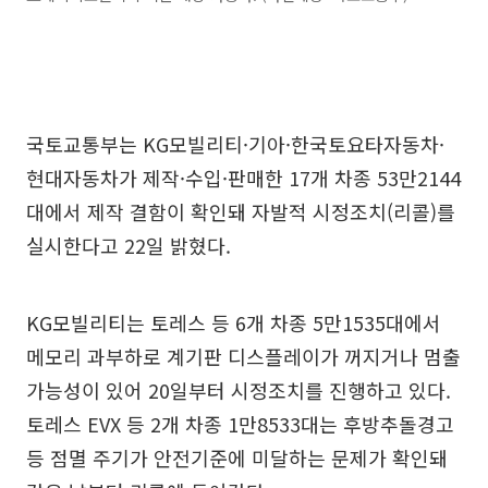
국토교통부는 KG모빌리티·기아·한국토요타자동차·
현대자동차가 제작·수입·판매한 17개 차종 53만2144
대에서 제작 결함이 확인돼 자발적 시정조치(리콜)를
실시한다고 22일 밝혔다.
KG모빌리티는 토레스 등 6개 차종 5만1535대에서
메모리 과부하로 계기판 디스플레이가 꺼지거나 멈출
가능성이 있어 20일부터 시정조치를 진행하고 있다.
토레스 EVX 등 2개 차종 1만8533대는 후방추돌경고
등 점멸 주기가 안전기준에 미달하는 문제가 확인돼