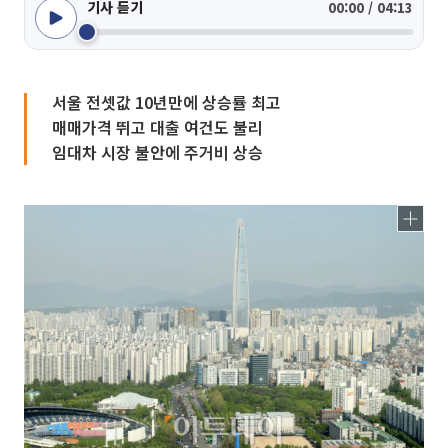
기사 듣기
00:00 / 04:13
서울 전셋값 10년만에 상승률 최고
매매가격 뛰고 대출 여건도 불리
임대차 시장 불안에 주거비 상승