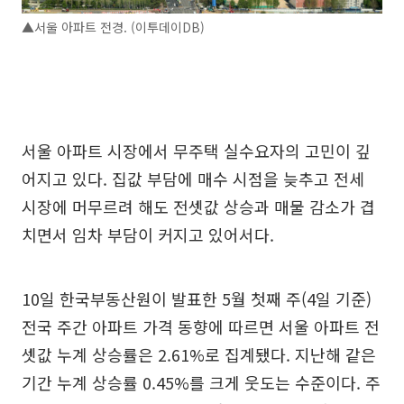
▲서울 아파트 전경. (이투데이DB)
서울 아파트 시장에서 무주택 실수요자의 고민이 깊
어지고 있다. 집값 부담에 매수 시점을 늦추고 전세
시장에 머무르려 해도 전셋값 상승과 매물 감소가 겹
치면서 임차 부담이 커지고 있어서다.
10일 한국부동산원이 발표한 5월 첫째 주(4일 기준)
전국 주간 아파트 가격 동향에 따르면 서울 아파트 전
셋값 누계 상승률은 2.61%로 집계됐다. 지난해 같은
기간 누계 상승률 0.45%를 크게 웃도는 수준이다. 주