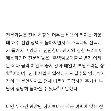
전문가들은 전세 시장에 머무는 비용이 커지는 가운
데 매수 진입 장벽도 높아지면서 무주택자의 선택지
가 좁아지고 있다고 진단한다. 양지영 신한 프리미어
패스파인더 전문위원은 “주택담보대출을 받기 어려
운 데다 금리 여건도 좋지 않아 매입이 부담스러운 상
황”이라며 “전세 세입자 입장에서도 갈수록 임대차시
장이 더 불안해지고 전세 매물이 급감하면 주거비 부
담이 상당히 높아질 수 있다”고 말했다.
다만 무조건 관망만 하기보다는 자금 여력에 맞는 전