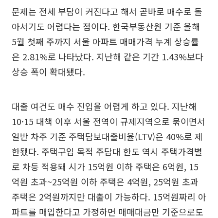
문제는 전세 부담이 커진다고 해서 곧바로 매수로 돌
아서기도 어렵다는 점이다. 한국부동산원 기준 올해
5월 첫째 주까지 서울 아파트 매매가격 누계 상승률
은 2.81%로 나타났다. 지난해 같은 기간 1.43%보다
상승 폭이 확대됐다.
대출 여건도 매수 진입을 어렵게 하고 있다. 지난해
10·15 대책 이후 서울 전역이 규제지역으로 묶이면서
일반 차주 기준 주택담보대출비율(LTV)은 40%로 제
한됐다. 주택구입 목적 주담대 한도 역시 주택가격별
로 차등 적용돼 시가 15억원 이하 주택은 6억원, 15
억원 초과~25억원 이하 주택은 4억원, 25억원 초과
주택은 2억원까지만 대출이 가능하다. 15억원짜리 아
파트를 매입한다고 가정하면 매매대금만 기준으로도