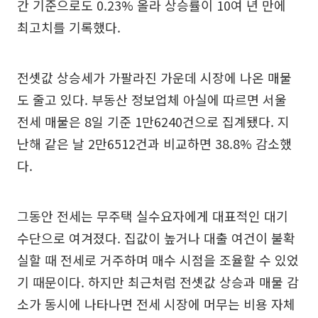
간 기준으로도 0.23% 올라 상승률이 10여 년 만에
최고치를 기록했다.
전셋값 상승세가 가팔라진 가운데 시장에 나온 매물
도 줄고 있다. 부동산 정보업체 아실에 따르면 서울
전세 매물은 8일 기준 1만6240건으로 집계됐다. 지
난해 같은 날 2만6512건과 비교하면 38.8% 감소했
다.
그동안 전세는 무주택 실수요자에게 대표적인 대기
수단으로 여겨졌다. 집값이 높거나 대출 여건이 불확
실할 때 전세로 거주하며 매수 시점을 조율할 수 있었
기 때문이다. 하지만 최근처럼 전셋값 상승과 매물 감
소가 동시에 나타나면 전세 시장에 머무는 비용 자체