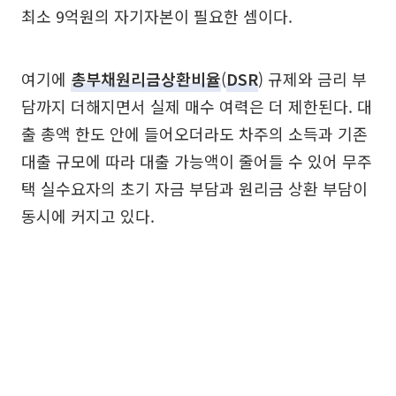
최소 9억원의 자기자본이 필요한 셈이다.
여기에
총부채원리금상환비율
(
DSR
) 규제와 금리 부
담까지 더해지면서 실제 매수 여력은 더 제한된다. 대
출 총액 한도 안에 들어오더라도 차주의 소득과 기존
대출 규모에 따라 대출 가능액이 줄어들 수 있어 무주
택 실수요자의 초기 자금 부담과 원리금 상환 부담이
동시에 커지고 있다.