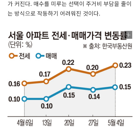
가 커진다. 매수를 미루는 선택이 주거비 부담을 줄이
는 방식으로 작동하기 어려워진 것이다.