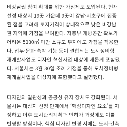
비강남권 참여 확대를 위한 가점제도 도입된다. 현재
선정 대상지 19곳 가운데 9곳이 강남·서초구에 집중
된 점을 고려해 토지가격이 상대적으로 낮은 비강남
권 지역에 가점을 부여한다. 저층부 개방공간 확보가
어려운 5000㎡ 미만 소규모 부지에도 가점을 적용한
다. 업무·문화·숙박 기능 등이 결합되는 도시정비형
재개발사업도 디자인 혁신사업 대상에 새롭게 포함됐
다. 서울시는 3월 30일 조례 개정을 통해 도시정비형
재개발사업을 대상지에 포함했다고 설명했다.
디자인의 일관성과 공공성 유지 장치도 강화된다. 서
울시는 대상지 선정 단계에서 ‘핵심디자인 요소’를 지
정하고 이후 도시관리계획과 인허가 과정에도 이를
반영할 방침이다. 핵심 디자인 변경 시에는 도시·건축