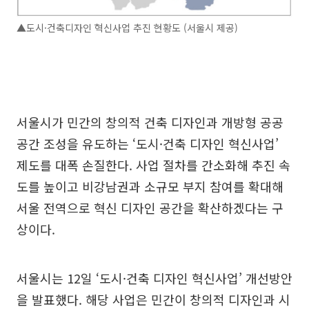
▲도시·건축디자인 혁신사업 추진 현황도 (서울시 제공)
서울시가 민간의 창의적 건축 디자인과 개방형 공공
공간 조성을 유도하는 ‘도시·건축 디자인 혁신사업’
제도를 대폭 손질한다. 사업 절차를 간소화해 추진 속
도를 높이고 비강남권과 소규모 부지 참여를 확대해
서울 전역으로 혁신 디자인 공간을 확산하겠다는 구
상이다.
서울시는 12일 ‘도시·건축 디자인 혁신사업’ 개선방안
을 발표했다. 해당 사업은 민간이 창의적 디자인과 시