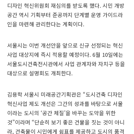
디자인 혁신위원회 재심의를 받도록 했다. 시민 개방
공간 역시 기획부터 준공까지 단계별 운영 가이드라
인을 마련해 관리한다는 계획이다.
서울시는 이번 개선안을 앞으로 신규 선정되는 혁신
사업 대상지에 즉시 적용할 예정이다. 6월 10일에는
서울도시건축전시관에서 사업 관계자와 자치구 등을
대상으로 설명회도 개최한다.
김용학 서울시 미래공간기획관은 “도시건축 디자인
혁신사업 제도 개선은 그간의 성과를 바탕으로 서울
이라는 도시의 ‘공간 체질’을 바꾸는 도약을 위한
것”이라며 “단순히 보기 좋은 건물을 짓는 것이 아니
라, 건축물이 시민에게 쉼표를 제공하고 도시의 품격