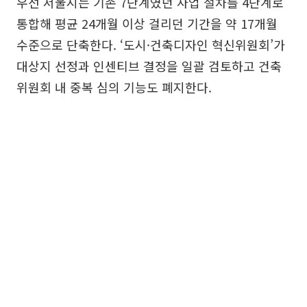
우선 서울시는 기존 7단계였던 사업 절차를 4단계로
통합해 평균 24개월 이상 걸리던 기간을 약 17개월
수준으로 단축한다. ‘도시·건축디자인 혁신위원회’가
대상지 선정과 인센티브 결정을 일괄 검토하고 건축
위원회 내 중복 심의 기능도 폐지한다.