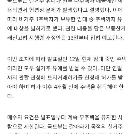
국토부는 실거주 유예가 일부 다주택자 매물에만 적
용되면서 형평성 문제가 발생했다고 설명했다. 이에
따라 비거주 1주택자가 보유한 임대 중 주택까지 유
예 대상을 넓히기로 했다. 관련 내용을 담은 부동산거
래신고법 시행령 개정안은 13일부터 입법 예고된다.
이번 조치에 따라 발표일인 12일 현재 임대 중인 주택
이라면 모두 실거주 유예를 받을 수 있다. 다만 연말
까지 관할 관청에 토지거래허가를 신청해 허가를 받
아야 하며 허가 이후 4개월 안에 주택을 취득해야 한
다.
매수자 요건은 발표일부터 계속 무주택을 유지한 사
람으로 제한된다. 국토부는 갈아타기 목적의 실거주