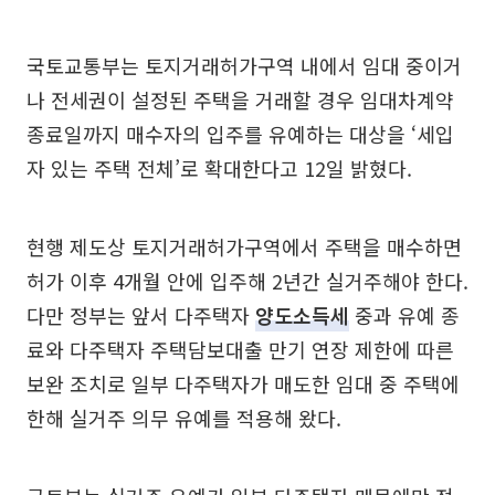
국토교통부는 토지거래허가구역 내에서 임대 중이거
나 전세권이 설정된 주택을 거래할 경우 임대차계약
종료일까지 매수자의 입주를 유예하는 대상을 ‘세입
자 있는 주택 전체’로 확대한다고 12일 밝혔다.
현행 제도상 토지거래허가구역에서 주택을 매수하면
허가 이후 4개월 안에 입주해 2년간 실거주해야 한다.
다만 정부는 앞서 다주택자
양도소득세
중과 유예 종
료와 다주택자 주택담보대출 만기 연장 제한에 따른
보완 조치로 일부 다주택자가 매도한 임대 중 주택에
한해 실거주 의무 유예를 적용해 왔다.