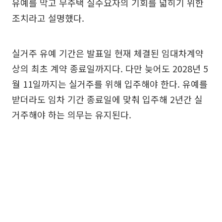
유예를 막고 무주택 실수요자의 기회를 넓히기 위한
조치라고 설명했다.
실거주 유예 기간은 발표일 현재 체결된 임대차계약
상의 최초 계약 종료일까지다. 다만 늦어도 2028년 5
월 11일까지는 실거주를 위해 입주해야 한다. 유예를
받더라도 임차 기간 종료일에 맞춰 입주해 2년간 실
거주해야 하는 의무는 유지된다.