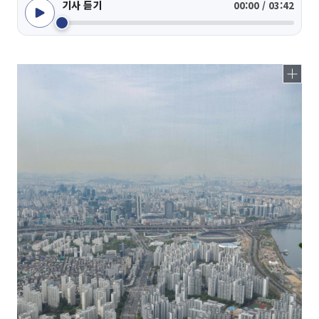
기사 듣기
00:00 / 03:42