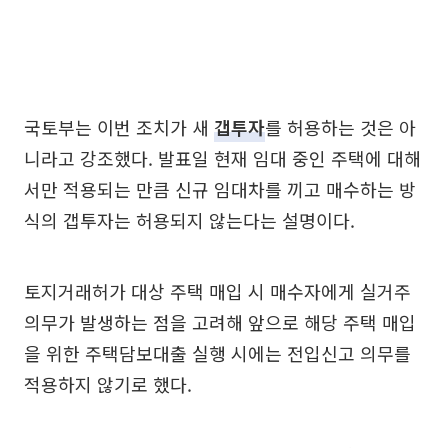
국토부는 이번 조치가 새
갭투자
를 허용하는 것은 아
니라고 강조했다. 발표일 현재 임대 중인 주택에 대해
서만 적용되는 만큼 신규 임대차를 끼고 매수하는 방
식의 갭투자는 허용되지 않는다는 설명이다.
토지거래허가 대상 주택 매입 시 매수자에게 실거주
의무가 발생하는 점을 고려해 앞으로 해당 주택 매입
을 위한 주택담보대출 실행 시에는 전입신고 의무를
적용하지 않기로 했다.