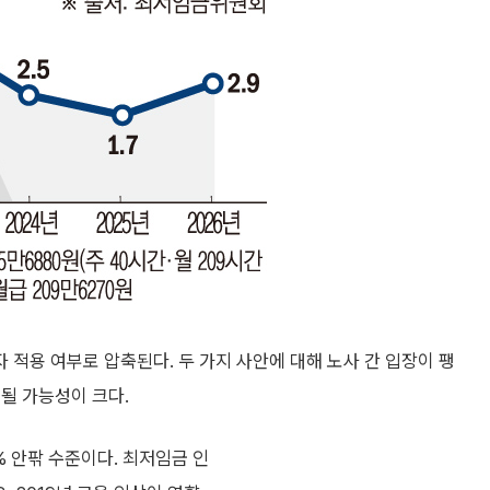
적용 여부로 압축된다. 두 가지 사안에 대해 노사 간 입장이 팽
될 가능성이 크다.
% 안팎 수준이다. 최저임금 인