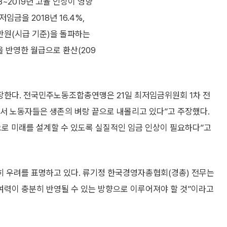
8~2019년 고율 인상이 영향
임금을 2018년 16.4%,
 1만원(시급 기준)을 돌파하는
을 반영한 월급으로 환산(209
장한다. 전국민주노동조합총연맹은 21일 최저임금위원회 1차 전
서 노동자들은 생존의 벼랑 끝으로 내몰리고 있다”고 주장했다.
으로 미래를 설계할 수 있도록 실질적인 임금 인상이 필요하다”고
 우려를 표명하고 있다. 류기정 한국경영자총협회(경총) 전무는
여력이 충분히 반영될 수 있는 방향으로 이루어져야 할 것”이라고