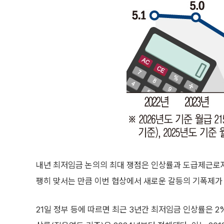
내년 최저임금 논의의 최대 쟁점은 인상률과 도급제근로자 
팽히 맞서는 만큼 이번 협상에서 새로운 갈등의 기폭제가 
21일 정부 등에 따르면 최근 3년간 최저임금 인상률은 2