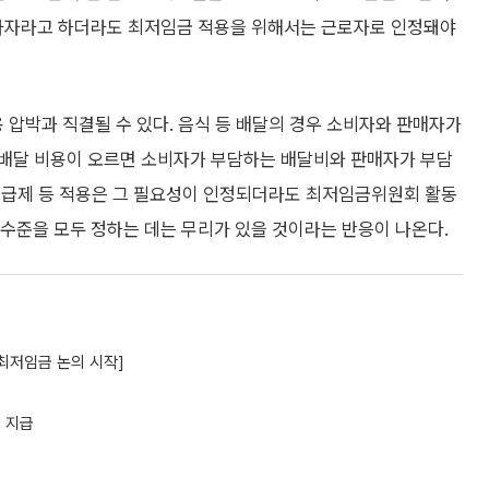
종사자라고 하더라도 최저임금 적용을 위해서는 근로자로 인정돼야
압박과 직결될 수 있다. 음식 등 배달의 경우 소비자와 판매자가
 배달 비용이 오르면 소비자가 부담하는 배달비와 판매자가 부담
도급제 등 적용은 그 필요성이 인정되더라도 최저임금위원회 활동
 수준을 모두 정하는 데는 무리가 있을 것이라는 반응이 나온다.
 최저임금 논의 시작]
% 지급