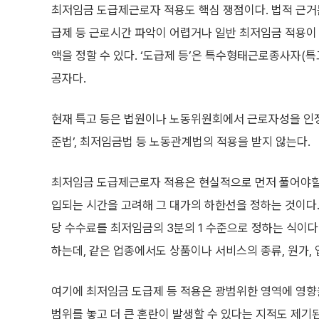
최저임금 도급제근로자 적용도 핵심 쟁점이다. 법적 근거는
급제 등 근로시간 파악이 어렵거나 일반 최저임금 적용이 
액을 정할 수 있다. ‘도급제 등’은 특수형태근로종사자(특고
공자다.
현재 특고 등은 법원이나 노동위원회에서 근로자성을 인
준법’, 최저임금법 등 노동관계법의 적용을 받지 않는다.
최저임금 도급제근로자 적용은 현실적으로 먼저 풀어야할 
입되는 시간을 고려해 그 대가의 하한선을 정하는 것이다.
당 수수료를 최저임금의 3분의 1 수준으로 정하는 식이다
하는데, 같은 업종에서도 상품이나 서비스의 종류, 원가, 
여기에 최저임금 도급제 등 적용은 광범위한 영역에 영향
범위를 놓고 더 큰 혼란이 발생할 수 있다는 지적도 제기