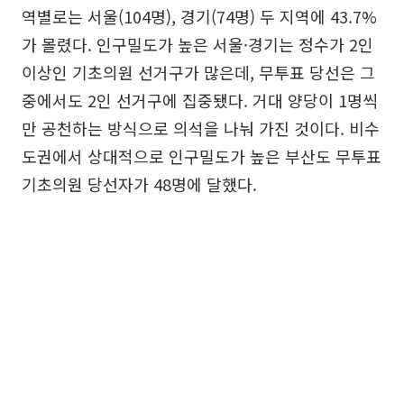
역별로는 서울(104명), 경기(74명) 두 지역에 43.7%
가 몰렸다. 인구밀도가 높은 서울·경기는 정수가 2인
이상인 기초의원 선거구가 많은데, 무투표 당선은 그
중에서도 2인 선거구에 집중됐다. 거대 양당이 1명씩
만 공천하는 방식으로 의석을 나눠 가진 것이다. 비수
도권에서 상대적으로 인구밀도가 높은 부산도 무투표
기초의원 당선자가 48명에 달했다.