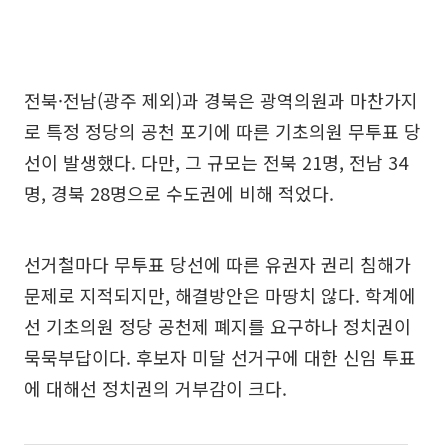
전북·전남(광주 제외)과 경북은 광역의원과 마찬가지
로 특정 정당의 공천 포기에 따른 기초의원 무투표 당
선이 발생했다. 다만, 그 규모는 전북 21명, 전남 34
명, 경북 28명으로 수도권에 비해 적었다.
선거철마다 무투표 당선에 따른 유권자 권리 침해가
문제로 지적되지만, 해결방안은 마땅치 않다. 학계에
선 기초의원 정당 공천제 폐지를 요구하나 정치권이
묵묵부답이다. 후보자 미달 선거구에 대한 신임 투표
에 대해선 정치권의 거부감이 크다.