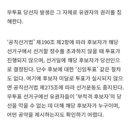
무투표 당선자 발생은 그 자체로 유권자의 권리를 침
해한다.
‘공직선거법’ 제190조 제2항에 따라 후보자가 해당
선거구에서 선거할 정수를 초과하지 않을 때 투표가
진행되지 않으며, 선거일에 해당 후보자가 당선인으
로 결정된다. 단수 후보에 대한 ‘신임투표’ 같은 절차
도 없다. 여기에 후보자 미달로 투표가 실시되지 않으
면 공직선거법 제275조에 따라 선거운동도 중지된다.
무투표 선거구에선 유권자들이 ‘부적격 후보자’의 당
선을 막을 수 없는 데 더해 해당 후보자가 누구이며,
어떤 공약을 제시하는지도 확인하기 어렵다.