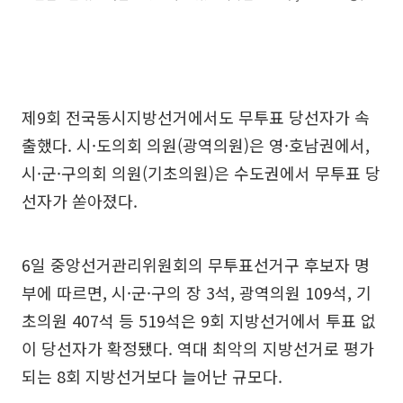
제9회 전국동시지방선거에서도 무투표 당선자가 속
출했다. 시·도의회 의원(광역의원)은 영·호남권에서,
시·군·구의회 의원(기초의원)은 수도권에서 무투표 당
선자가 쏟아졌다.
6일 중앙선거관리위원회의 무투표선거구 후보자 명
부에 따르면, 시·군·구의 장 3석, 광역의원 109석, 기
초의원 407석 등 519석은 9회 지방선거에서 투표 없
이 당선자가 확정됐다. 역대 최악의 지방선거로 평가
되는 8회 지방선거보다 늘어난 규모다.