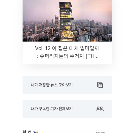
Vol. 12 이 집은 대체 얼마일까
: 슈퍼리치들의 주거지 [THE
RARE]
내가 저장한 뉴스 모아보기
내가 구독한 기자 전체보기
한 컷