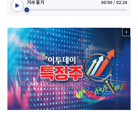
기사 듣기
00:00 / 02:28