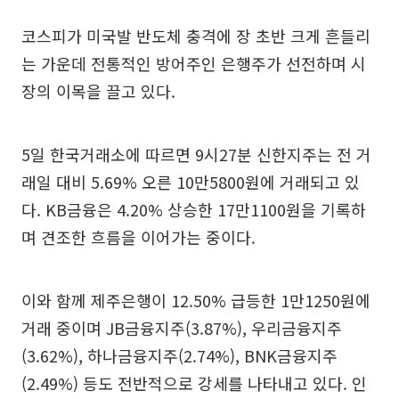
코스피가 미국발 반도체 충격에 장 초반 크게 흔들리
는 가운데 전통적인 방어주인 은행주가 선전하며 시
장의 이목을 끌고 있다.
5일 한국거래소에 따르면 9시27분 신한지주는 전 거
래일 대비 5.69% 오른 10만5800원에 거래되고 있
다. KB금융은 4.20% 상승한 17만1100원을 기록하
며 견조한 흐름을 이어가는 중이다.
이와 함께 제주은행이 12.50% 급등한 1만1250원에
거래 중이며 JB금융지주(3.87%), 우리금융지주
(3.62%), 하나금융지주(2.74%), BNK금융지주
(2.49%) 등도 전반적으로 강세를 나타내고 있다. 인