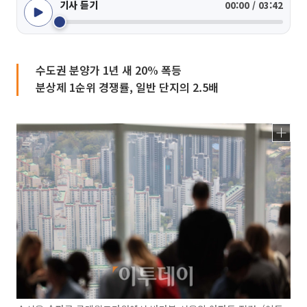
기사 듣기
00:00 / 03:42
수도권 분양가 1년 새 20% 폭등
분상제 1순위 경쟁률, 일반 단지의 2.5배