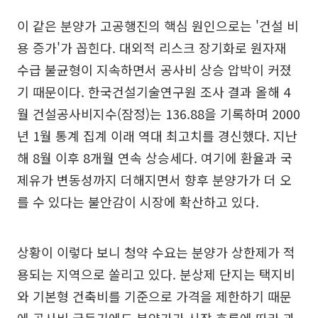
이 같은 분양가 고공행진의 핵심 원인으로는 '건설 비
용 증가'가 꼽힌다. 대외적 리스크 장기화로 원자재
수급 불균형이 지속하면서 공사비 상승 압박이 커졌
기 때문이다. 한국건설기술연구원 조사 결과 올해 4
월 건설공사비지수(잠정)는 136.88을 기록하며 2000
년 1월 통계 집계 이래 역대 최고치를 경신했다. 지난
해 8월 이후 8개월 연속 상승세다. 여기에 환율과 국
제유가 변동성까지 더해지면서 향후 분양가가 더 오
를 수 있다는 불안감이 시장에 확산하고 있다.
상황이 이렇다 보니 청약 수요는 분양가 상한제가 적
용되는 지역으로 쏠리고 있다. 분상제 단지는 택지비
와 기본형 건축비를 기준으로 가격을 제한하기 때문