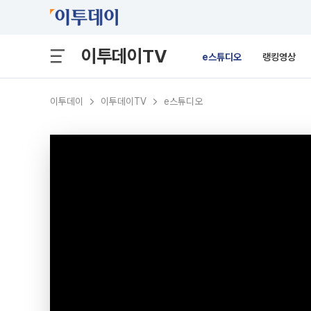
이투데이TV
e스튜디오
랭킹영상
이투데이
이투데이TV
e스튜디오