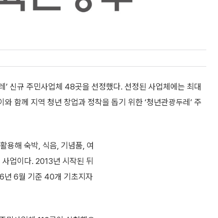
레’ 신규 주민사업체 48곳을 선정했다. 선정된 사업체에는 최대
 이와 함께 지역 청년 창업과 정착을 돕기 위한 ‘청년관광두레’ 주
용해 숙박, 식음, 기념품, 여
사업이다. 2013년 시작된 뒤
26년 6월 기준 40개 기초지자