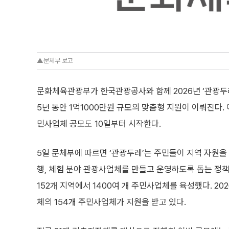
▲문체부 로고
문화체육관광부가 한국관광공사와 함께 2026년 ‘관광두
5년 동안 1억1000만원 규모의 맞춤형 지원이 이뤄진다.
민사업체 공모도 10일부터 시작한다.
5일 문체부에 따르면 ‘관광두레’는 주민들이 지역 자원을 활
행, 체험 분야 관광사업체를 만들고 운영하도록 돕는 정책 
152개 지역에서 1400여 개 주민사업체를 육성했다. 20
체의 154개 주민사업체가 지원을 받고 있다.