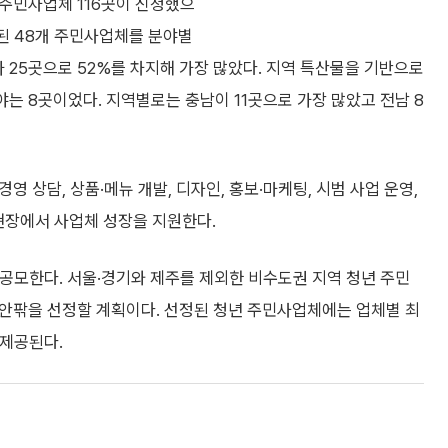
 주민사업체 116곳이 신청했으
정된 48개 주민사업체를 분야별
가 25곳으로 52%를 차지해 가장 많았다. 지역 특산물을 기반으로
 분야는 8곳이었다. 지역별로는 충남이 11곳으로 가장 많았고 전남 8
영 상담, 상품·메뉴 개발, 디자인, 홍보·마케팅, 시범 사업 운영,
현장에서 사업체 성장을 지원한다.
공모한다. 서울·경기와 제주를 제외한 비수도권 지역 청년 주민
 안팎을 선정할 계획이다. 선정된 청년 주민사업체에는 업체별 최
 제공된다.