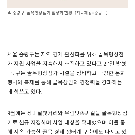
▲ 중랑구, 골목형상점가 활성화 현황. (자료제공=중랑구)
서울 중랑구는 지역 경제 활성화를 위해 골목형상점
가 지원 사업을 지속해서 추진하고 있다고 27일 밝혔
다. 구는 골목형상점가 시설을 정비하고 다양한 문화
행사와 축제를 통해 골목상권의 경쟁력을 강화하는
데 힘쓰고 있다.
9월에는 장미달빛거리와 우림맛솜씨길을 골목형상점
가로 신규 지정하며 사업 대상을 확대했으며 이를 통
해 지속 가능한 골목 경제 생태계 구축에도 나서고 있