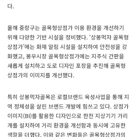
다.
올해 중랑구는 골목형상점가 이용 환경을 개선하기
위해 다양한 기반 시설을 정비했다. ‘상봉먹자 골목형
상점가’에는 화재 알림 시설을 설치하여 안전성을 강
화했고, 봉우시장 골목형상점가에는 지주식 간판을
새롭게 설치하고 도로 디자인 포장을 추진해 골목형
상점가의 이미지를 개선했다.
특히 상봉먹자골목은 로컬브랜드 육성사업을 통해 지
역 정체성을 살린 브랜드 개발에 힘쓰고 있다. 상점가
이미지(BI)를 활용한 디자인으로 한전 지상기기 가리
개를 설치하여 거리 환경을 개선함과 동시에 고유한
색깔을 더했다. 이와 같은 변화들은 골목형상점가의