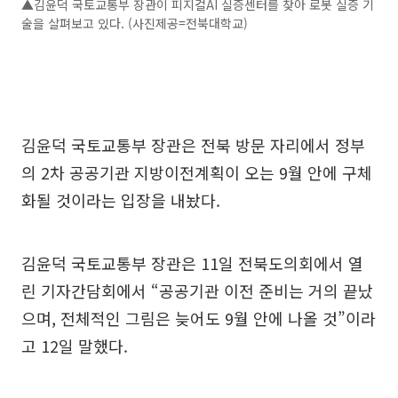
▲김윤덕 국토교통부 장관이 피지컬AI 실증센터를 찾아 로봇 실증 기
술을 살펴보고 있다. (사진제공=전북대학교)
김윤덕 국토교통부 장관은 전북 방문 자리에서 정부
의 2차 공공기관 지방이전계획이 오는 9월 안에 구체
화될 것이라는 입장을 내놨다.
김윤덕 국토교통부 장관은 11일 전북도의회에서 열
린 기자간담회에서 “공공기관 이전 준비는 거의 끝났
으며, 전체적인 그림은 늦어도 9월 안에 나올 것”이라
고 12일 말했다.