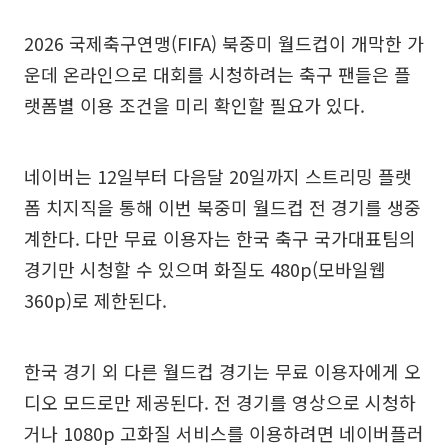
2026 국제축구연맹(FIFA) 북중미 월드컵이 개막한 가
운데 온라인으로 대회를 시청하려는 축구 팬들은 플
랫폼별 이용 조건을 미리 확인할 필요가 있다.
네이버는 12일부터 다음달 20일까지 스트리밍 플랫
폼 치지직을 통해 이번 북중미 월드컵 전 경기를 생중
계한다. 다만 무료 이용자는 한국 축구 국가대표팀의
경기만 시청할 수 있으며 화질도 480p(모바일웹
360p)로 제한된다.
한국 경기 외 다른 월드컵 경기는 무료 이용자에게 오
디오 모드로만 제공된다. 전 경기를 영상으로 시청하
거나 1080p 고화질 서비스를 이용하려면 네이버플러