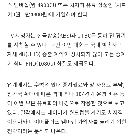
스 멤버십(월 4900원) 또는 치지직 유료 상품인 '치트
키'(월 1만4300원)에 가입해야 한다.
TV 시청자는 한국방송(KBS)과 JTBC를 통해 전 경기
를 시청할 수 있다. 다만 이번 대회는 국내 방송사의
자체 4K(UHD) 송출 계약이 성사되지 않아 모든 중계
가 최대 FHD(1080p) 화질로 제공된다.
업계에서는 수백억 원대 중계권료와 망 사용료 부담,
참가국 확대에 따른 역대 최다 104경기 운영 비용 등
이 이번 부분 유료화의 배경으로 작용한 것으로 보고
있다. 일각에서는 네이버가 월드컵을 계기로 치지직
이용자와 네이버플러스 멤버십 가입자를 늘리기 위한
전략이라는 분석도 나온다.