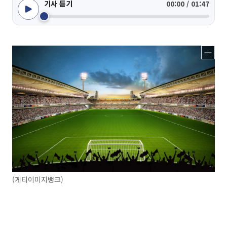
기사 듣기
00:00 / 01:47
(게티이미지뱅크)