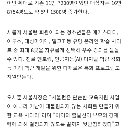
이번 확대로 기존 11만 7200명이었던 대상자는 16만
8754명으로 약 5만 1500명 증가한다.
새롭게 서울런 회원이 되는 청소년들은 메가스터디,
이투스, 대성마이맥, 밀크T 등 유명 온라인 학습 사이
트 중 최대 8곳을 자유롭게 선택해 우수 강의를 들을
수 있다. 진로 멘토링, 인공지능(AI)·디지털 역량 강화
등 미래 역량 개발을 위한 다채로운 특화 프로그램도
지원받는다.
오세훈 서울시장은 "서울런은 단순한 교육지원 사업
이 아니라 가난이 대물림되지 않는 사회를 만들기 위
한 교육 사다리"라며 "아이의 출발선이 부모의 경제
력에 의해 결정되지 않도록 끝까지 뒷받침하겠다"고