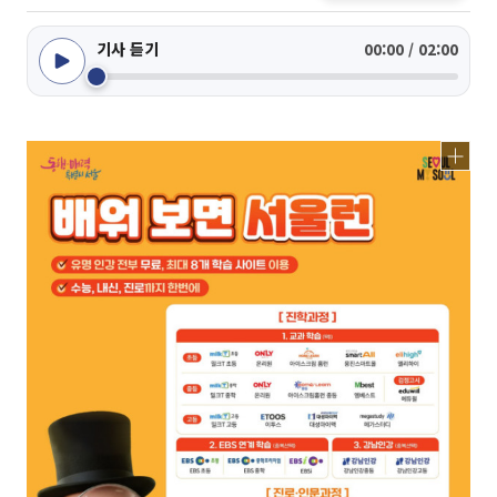
기사 듣기
00:00 / 02:00