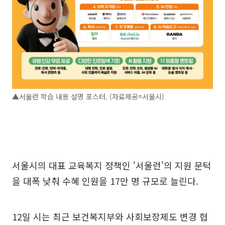
▲서울런 학습 내용 설명 포스터. (자료제공=서울시)
서울시의 대표 교육복지 정책인 '서울런'의 지원 문턱
을 대폭 낮춰 수혜 인원을 17만 명 규모로 늘린다.
12일 시는 최근 보건복지부와 사회보장제도 변경 협