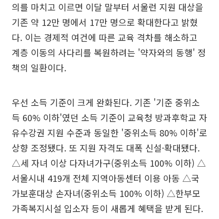
의를 마치고 이르면 이달 말부터 서울런 지원 대상을
기존 약 12만 명에서 17만 명으로 확대한다고 밝혔
다. 이는 경제적 여건에 따른 교육 격차를 해소하고
계층 이동의 사다리를 복원하려는 '약자와의 동행' 정
책의 일환이다.
우선 소득 기준이 크게 완화된다. 기존 '기준 중위소
득 60% 이하'였던 소득 기준이 교육청 방과후학교 자
유수강권 지원 수준과 동일한 '중위소득 80% 이하'로
상향 조정됐다. 또 지원 자격도 대폭 신설·확대됐다.
△세 자녀 이상 다자녀가구(중위소득 100% 이하) △
서울시내 419개 전체 지역아동센터 이용 아동 △국
가보훈대상 손자녀(중위소득 100% 이하) △한부모
가족복지시설 입소자 등이 새롭게 혜택을 받게 된다.