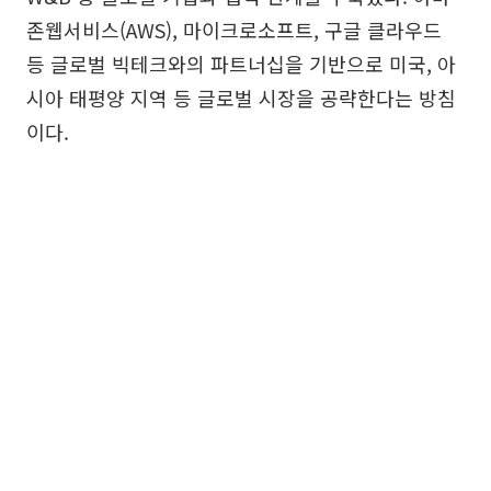
존웹서비스(AWS), 마이크로소프트, 구글 클라우드
등 글로벌 빅테크와의 파트너십을 기반으로 미국, 아
시아 태평양 지역 등 글로벌 시장을 공략한다는 방침
이다.