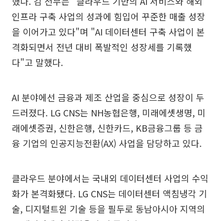
했다. 김 전무는 "클라우드 기반의 AI 서비스와 해외
인프라 구축 사업의 성과에 힘입어 꾸준한 매출 성장
을 이어가고 있다"며 "AI 데이터센터 구축 사업이 본
격화되면서 전년 대비 폭발적인 성장세를 기록했
다"고 말했다.
AI 분야에선 금융과 제조 산업을 중심으로 성장이 두
드러졌다. LG CNS는 NH농협은행, 미래에셋생명, 미
래에셋증권, 신한은행, 신한카드, KB금융그룹 등 금
융 기업의 인공지능전환(AX) 사업을 담당하고 있다.
클라우드 분야에서는 국내외 데이터센터 사업의 수익
화가 본격화됐다. LG CNS는 데이터센터 액침냉각 기
술, 디지털트윈 기술 등을 필두로 동남아시아 지역의