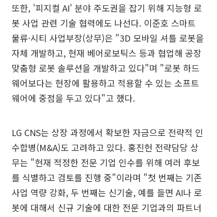
또한, '피지컬 AI' 분야 주도권을 잡기 위해 지능형 로
봇 사업 관련 기술 협력에도 나선다. 이준호 스마트
물류·시티 사업부장(상무)은 "3D 모바일 셔틀 로봇을
자체 개발하고, 현재 베어로보틱스 등과 협업해 공장
맞춤형 로봇 솔루션을 개발하고 있다"며 "로봇 하드
웨어보다는 현장에 활용하고 적용할 수 있는 소프트
웨어에 중점을 두고 있다"고 했다.
LG CNS는 상장 과정에서 확보한 자금으로 전략적 인
수합병(M&A)도 고려하고 있다. 홍진헌 전략담당 상
무는 "현재 적정한 전문 기업 인수를 위해 여러 후보
를 식별하고 검토를 진행 중"이라며 "첫 번째는 기존
사업 역량 강화, 두 번째는 신기술, 예를 들면 AI나 로
봇에 대해서 신규 기술에 대한 전문 기업과의 파트너