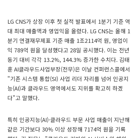
LG CNS가 상장 이후 첫 실적 발표에서 1분기 기준 역
대 최대 매출액과 영업익을 올렸다. LG CNS는 올해 1
분기 연결재무제표 기준 매출 1조2114억 원, 영업이
익 789억 원을 달성했다고 28일 공시했다. 이는 전년
동기 대비 각각 13.2%, 144.3% 증가한 수치다. 김태
훈 AI클라우드사업부장(전무)은 이날 컨퍼런스콜에서
"기존 시스템 통합(SI) 사업 리더 자리를 넘어 인공지
능(AI)과 클라우드 영역에서도 지위를 확고히 하겠
다"고 말했다.
특히 인공지능(AI)·클라우드 부문 사업 매출이 지난해
같은 기간보다 30% 이상 성장해 7174억 원을 기록