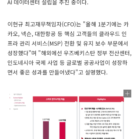
AI 데이터센터 설립을 추진 중이다.
이현규 최고재무책임자(CFO)는 "올해 1분기에는 카
카오, 넥슨, 대한항공 등 핵심 고객들의 클라우드 인
프라 관리 서비스(MSP) 전환 및 유지 보수 부문에서
성장했다"며 "해외에선 우즈베키스탄 정부 전산센터,
인도네시아 국제 사업 등 글로벌 공공사업이 성장하
면서 좋은 성과를 만들어냈다"고 설명했다.