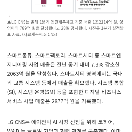
▲LG CNS는 올해 1분기 연결재무제표 기준 매출 1조2114억 원, 영
업이익 789억 원을 달성했다고 28일 공시했다. 사진은 1분기 실적발
표 자료. (자료제공=LG CNS)
스마트물류, 스마트팩토리, 스마트시티 등 스마트엔
지니어링 사업 매출은 전년 동기 대비 7.3% 감소한
2063억 원을 달성했다. 스마트시티 영역에서는 국내
외 교통 시스템 등에서 매출을 확보했다. 시스템 통합
(SI), 시스템 운영(SM) 등을 포함한 디지털 비즈니스
서비스 사업 매출은 2877억 원을 기록했다.
LG CNS는 에이전틱 AI 시장 선점을 위해 코히어,
W&B 등 글로벌 기업과 협력 관계를 구축했다. 아마