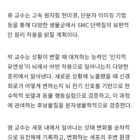
류 교수는 고속 원자힘 현미경, 단분자 이미징 기법
등을 통해 다양한 생물군에서 SMC 단백질의 보편적
인 원리 작용을 밝힐 계획이다.
박 교수는 상황이 변할 때 대처하는 능력인 ‘인지적
유연성’이 뇌에서 어떤 작용으로 일어나는지 다양한
층위에서 알아낸다. 새로운 상황에 노출됐을 때 신경
회로가 어떻게 변하는지 뇌 전기 신호를 기반으로 한
수학적 모델과 동물 행동실험으로 검증하고, 이 과정
에 관여하는 후보물질을 분자생물학적으로 검증한다.
염 교수는 세포 내에서 일어나는 상태 변화를 순차적
으로 유전체에 기록하고, 변화하는 세포의 주변 환경