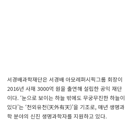
서경배과학재단은 서경배 아모레퍼시픽그룹 회장이
2016년 사재 3000억 원을 출연해 설립한 공익 재단
이다. ‘눈으로 보이는 하늘 밖에도 무궁무진한 하늘이
있다’는 ‘천외유천(天外有天)’을 기조로, 매년 생명과
학 분야의 신진 생명과학자를 지원하고 있다.