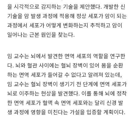
을 시각적으로 감지하는 기술을 제안했다. 개발한 신
기술을 암 발생 과정에 적용해 정상 세포가 암이 되는
과정에서 세포가 어떻게 변화하는지 추적하고 암이
일어나는 근본 원인을 찾는다.
임 교수는 뇌에서 발견한 면역 세포의 역할을 연구한
다. 뇌와 혈관 사이에는 혈뇌 장벽이 있어 몸을 순환
하는 면역 세포가 들어갈 수 없다고 알려져 있는데,
임 교수는 혈뇌 장벽이 생기기 전 단계에 면역 세포가
뇌로 이주하는 현상을 발견했다. 이를 통해 뇌에 정착
한 면역 세포가 혈액 속 면역 세포와는 달리 신경 발
생 과정에 영향을 미친다는 가설을 입증할 계획이다.