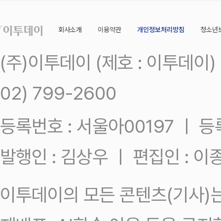
회사소개
이용약관
개인정보처리방침
청소년
(주)이투데이 (제호 : 이투데이
02) 799-2600
등록번호 : 서울아00197 ㅣ 등록일
발행인 : 김상우 ㅣ 편집인 : 
이투데이의 모든 콘텐츠(기사)는