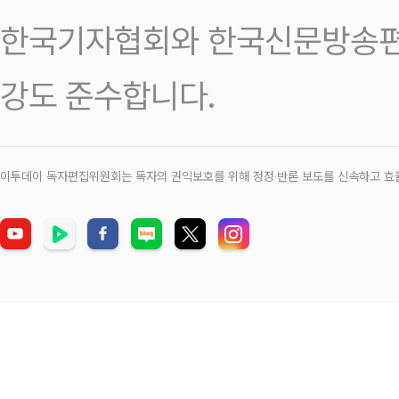
한국기자협회와 한국신문방송편
강도 준수합니다.
이투데이 독자편집위원회는 독자의 권익보호를 위해 정정‧반론 보도를 신속하고 효