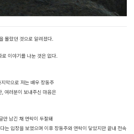
을 몰랐던 것으로 알려졌다.
따로 이야기를 나눈 것은 없다.
마지막으로 저는 배우 장동주
만, 여러분이 보내주신 마음은
 글만 남긴 채 연락이 두절돼
럽다는 입장을 보였으며 이후 장동주와 연락이 닿았지만 끝내 전속