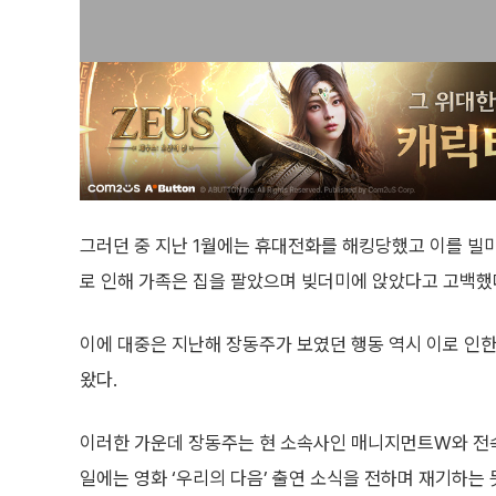
그러던 중 지난 1월에는 휴대전화를 해킹당했고 이를 빌미
로 인해 가족은 집을 팔았으며 빚더미에 앉았다고 고백했
이에 대중은 지난해 장동주가 보였던 행동 역시 이로 인
왔다.
이러한 가운데 장동주는 현 소속사인 매니지먼트W와 전속
일에는 영화 ‘우리의 다음’ 출연 소식을 전하며 재기하는