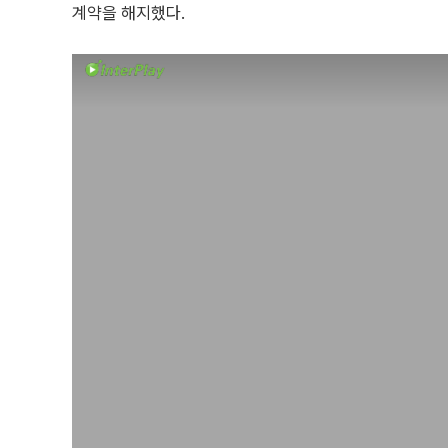
계약을 해지했다.