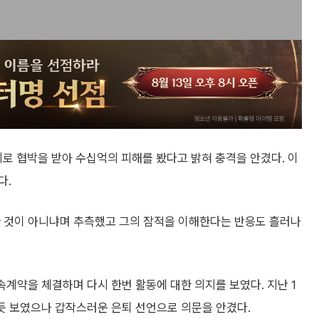
로 협박을 받아 수십억의 피해를 봤다고 밝혀 충격을 안겼다. 이
다.
한 것이 아니냐며 추측했고 그의 잠적을 이해한다는 반응도 흘러나
계약을 체결하며 다시 한번 활동에 대한 의지를 보였다. 지난 1
 듯 보였으나 갑작스러운 은퇴 선언으로 의문을 안겼다.