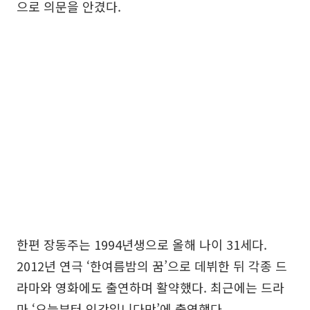
으로 의문을 안겼다.
한편 장동주는 1994년생으로 올해 나이 31세다.
2012년 연극 ‘한여름밤의 꿈’으로 데뷔한 뒤 각종 드
라마와 영화에도 출연하며 활약했다. 최근에는 드라
마 ‘오늘부터 인간입니다만’에 출연했다.