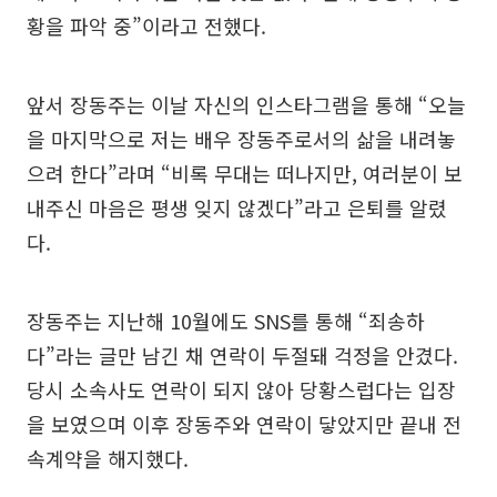
황을 파악 중”이라고 전했다.
앞서 장동주는 이날 자신의 인스타그램을 통해 “오늘
을 마지막으로 저는 배우 장동주로서의 삶을 내려놓
으려 한다”라며 “비록 무대는 떠나지만, 여러분이 보
내주신 마음은 평생 잊지 않겠다”라고 은퇴를 알렸
다.
장동주는 지난해 10월에도 SNS를 통해 “죄송하
다”라는 글만 남긴 채 연락이 두절돼 걱정을 안겼다.
당시 소속사도 연락이 되지 않아 당황스럽다는 입장
을 보였으며 이후 장동주와 연락이 닿았지만 끝내 전
속계약을 해지했다.