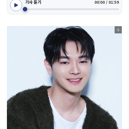
기사 듣기
00:00 / 01:59