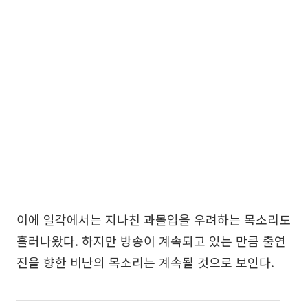
이에 일각에서는 지나친 과몰입을 우려하는 목소리도
흘러나왔다. 하지만 방송이 계속되고 있는 만큼 출연
진을 향한 비난의 목소리는 계속될 것으로 보인다.