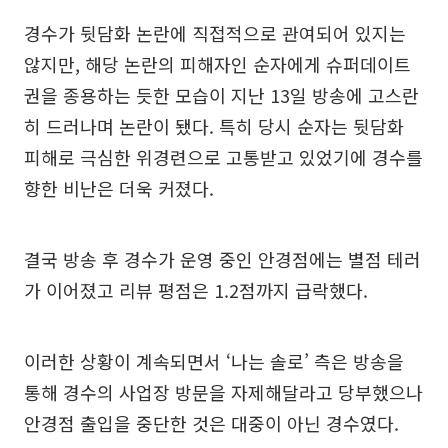
경수가 뒷담화 논란에 직접적으로 관여되어 있지는
않지만, 해당 논란의 피해자인 순자에게 슈퍼데이트
권을 종용하는 듯한 모습이 지난 13일 방송에 고스란
히 드러나며 논란이 됐다. 특히 당시 순자는 뒷담화
피해로 극심한 위경련으로 고통받고 있었기에 경수를
향한 비난은 더욱 커졌다.
결국 방송 후 경수가 운영 중인 안경점에는 별점 테러
가 이어졌고 리뷰 평점은 1.2점까지 급락했다.
이러한 상황이 계속되면서 ‘나는 솔로’ 측은 방송을
통해 경수의 사업장 방문을 자제해달라고 당부했으나
안경점 출입을 중단한 것은 대중이 아닌 경수였다.