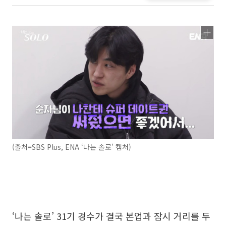
(출처=SBS Plus, ENA ‘나는 솔로’ 캡처)
‘나는 솔로’ 31기 경수가 결국 본업과 잠시 거리를 두