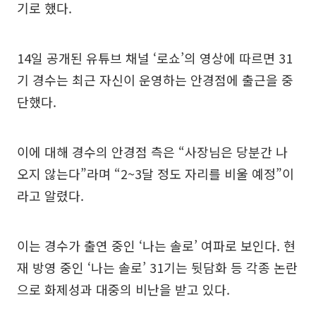
기로 했다.
14일 공개된 유튜브 채널 ‘로쇼’의 영상에 따르면 31
기 경수는 최근 자신이 운영하는 안경점에 출근을 중
단했다.
이에 대해 경수의 안경점 측은 “사장님은 당분간 나
오지 않는다”라며 “2~3달 정도 자리를 비울 예정”이
라고 알렸다.
이는 경수가 출연 중인 ‘나는 솔로’ 여파로 보인다. 현
재 방영 중인 ‘나는 솔로’ 31기는 뒷담화 등 각종 논란
으로 화제성과 대중의 비난을 받고 있다.