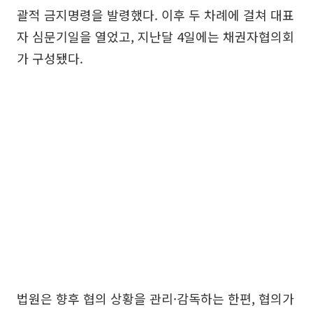
괄적 금지명령을 발령했다. 이후 두 차례에 걸쳐 대표
자 심문기일을 열었고, 지난달 4일에는 채권자협의회
가 구성됐다.
법원은 향후 협의 상황을 관리·감독하는 한편, 협의가