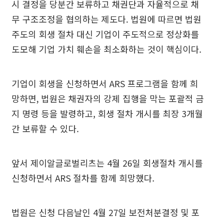
시 결정을 당분간 보류하고 채권단과 자율적으로 채
무 구조조정을 협의하는 제도다. 법원에 따르면 법원
주도의 회생 절차 대신 기업이 주도적으로 정상화를
도모해 기업 가치 훼손을 최소화하는 것이 핵심이다.
기업이 회생을 신청하면서 ARS 프로그램을 함께 희
망하면, 법원은 채권자의 강제 집행을 막는 포괄적 금
지 명령 등을 발령하고, 회생 절차 개시를 최장 3개월
간 보류할 수 있다.
앞서 제이알글로벌리츠는 4월 26일 회생절차 개시를
신청하면서 ARS 절차를 함께 희망했다.
법원은 신청 다음날인 4월 27일 보전처분결정 및 포