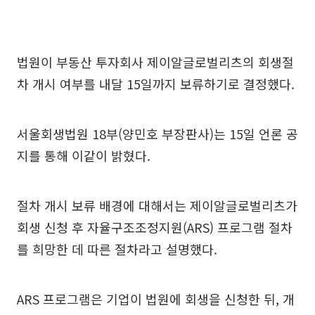
법원이 부동산 투자회사 제이알글로벌리츠의 회생절
차 개시 여부를 내달 15일까지 보류하기로 결정했다.
서울회생법원 18부(양민호 부장판사)는 15일 언론 공
지를 통해 이같이 밝혔다.
절차 개시 보류 배경에 대해서는 제이알글로벌리츠가
회생 신청 후 자율구조조정지원(ARS) 프로그램 절차
를 희망한 데 따른 절차라고 설명했다.
ARS 프로그램은 기업이 법원에 회생을 신청한 뒤, 개