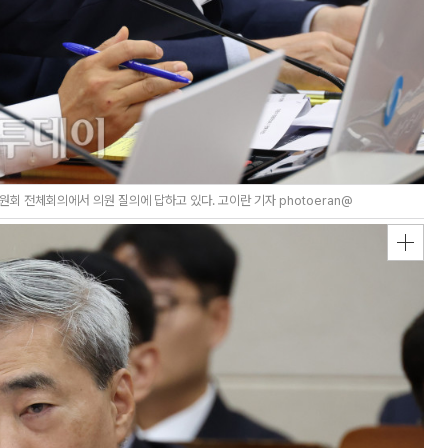
 전체회의에서 의원 질의에 답하고 있다. 고이란 기자 photoeran@