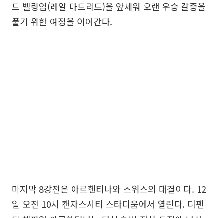
드 벨링엄(레알 마드리드)을 앞세워 오랜 우승 갈증을
풀기 위한 여정을 이어간다.
마지막 8강전은 아르헨티나와 스위스의 대결이다. 12
일 오전 10시 캔자스시티 스타디움에서 열린다. 디펜