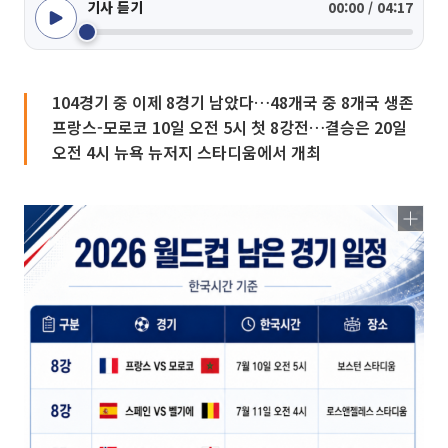
기사 듣기
00:00 / 04:17
104경기 중 이제 8경기 남았다…48개국 중 8개국 생존
프랑스-모로코 10일 오전 5시 첫 8강전…결승은 20일
오전 4시 뉴욕 뉴저지 스타디움에서 개최