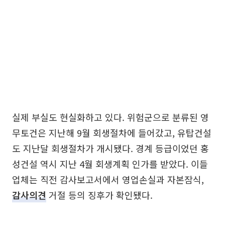
실제 부실도 현실화하고 있다. 위험군으로 분류된 영
무토건은 지난해 9월 회생절차에 들어갔고, 유탑건설
도 지난달 회생절차가 개시됐다. 경계 등급이었던 홍
성건설 역시 지난 4월 회생계획 인가를 받았다. 이들
업체는 직전 감사보고서에서 영업손실과 자본잠식,
감사의견
거절 등의 징후가 확인됐다.