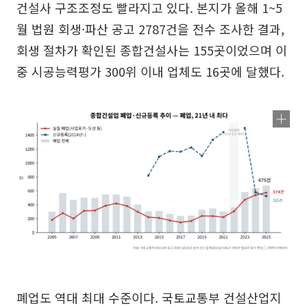
건설사 구조조정도 빨라지고 있다. 본지가 올해 1~5
월 법원 회생·파산 공고 2787건을 전수 조사한 결과,
회생 절차가 확인된 종합건설사는 155곳이었으며 이
중 시공능력평가 300위 이내 업체도 16곳에 달했다.
폐업도 역대 최대 수준이다. 국토교통부 건설산업지