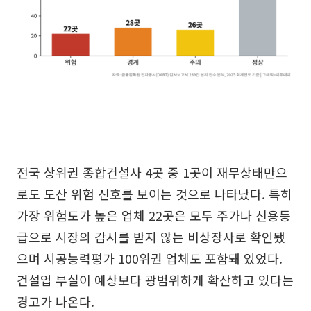
전국 상위권 종합건설사 4곳 중 1곳이 재무상태만으
로도 도산 위험 신호를 보이는 것으로 나타났다. 특히
가장 위험도가 높은 업체 22곳은 모두 주가나 신용등
급으로 시장의 감시를 받지 않는 비상장사로 확인됐
으며 시공능력평가 100위권 업체도 포함돼 있었다.
건설업 부실이 예상보다 광범위하게 확산하고 있다는
경고가 나온다.