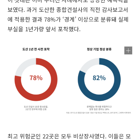
보였다. 과거 도산한 종합건설사의 직전 감사보고서
에 적용한 결과 78%가 ‘경계’ 이상으로 분류돼 실제
부실을 1년가량 앞서 포착했다.
최고 위험군인 22곳은 모두 비상장사였다. 이들은 모