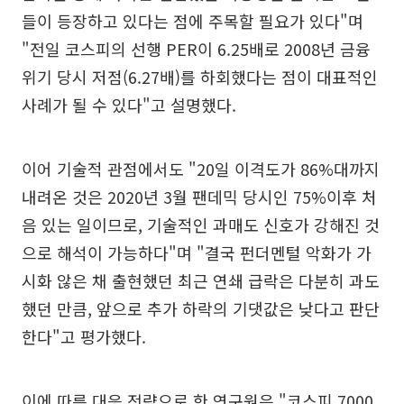
들이 등장하고 있다는 점에 주목할 필요가 있다"며
"전일 코스피의 선행 PER이 6.25배로 2008년 금융
위기 당시 저점(6.27배)를 하회했다는 점이 대표적인
사례가 될 수 있다"고 설명했다.
이어 기술적 관점에서도 "20일 이격도가 86%대까지
내려온 것은 2020년 3월 팬데믹 당시인 75%이후 처
음 있는 일이므로, 기술적인 과매도 신호가 강해진 것
으로 해석이 가능하다"며 "결국 펀더멘털 악화가 가
시화 않은 채 출현했던 최근 연쇄 급락은 다분히 과도
했던 만큼, 앞으로 추가 하락의 기댓값은 낮다고 판단
한다"고 평가했다.
이에 따른 대응 전략으로 한 연구원은 "코스피 7000