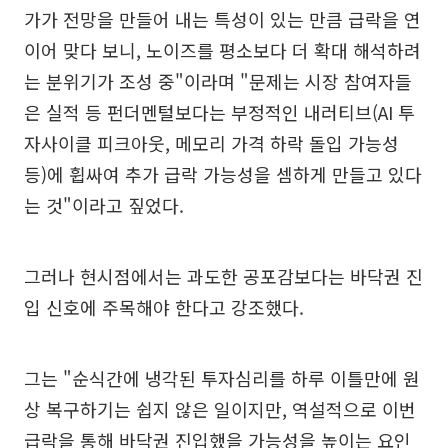
가가 전망을 만들어 내는 특성이 있는 만큼 급락을 연
이어 맞다 보니, 노이즈를 평소보다 더 확대 해석하려
는 분위기가 조성 중"이라며 "문제는 시장 참여자들
은 실적 등 펀더멘털보다는 부정적인 내러티브(AI 투
자사이클 피크아웃, 메모리 가격 하락 돌입 가능성
등)에 휩싸여 추가 급락 가능성을 셈하게 만들고 있다
는 것"이라고 짚었다.
그러나 현시점에서는 과도한 공포감보다는 바닥권 진
입 신호에 주목해야 한다고 강조했다.
그는 "순식간에 냉각된 투자심리를 하루 이틀만에 원
상 복구하기는 쉽지 않은 일이지만, 역설적으로 이번
급락을 통해 바닥권 진입했을 가능성을 높이는 요인