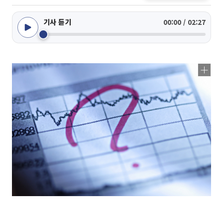
기사 듣기
00:00 / 02:27