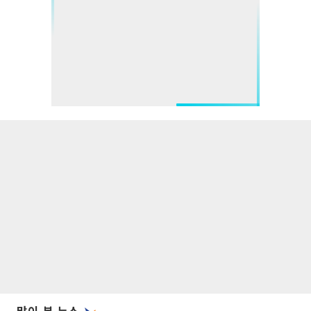
많이 본 뉴스