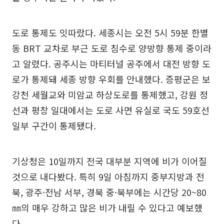
도로 통제도 잇따랐다. 세종시는 오전 5시 59분 한별
동 BRT 교차로 부근 도로 침수로 양방향 통제 중이라
고 알렸다. 공주시는 마티터널 공주에서 대전 방향 도
로가 통제돼 세종 방향 우회를 안내했다. 증평군은 보
강천 세월교와 미암교 하상도로를 통제했고, 강원 정
선과 평창 일대에서는 도로 사면 유실로 국도 59호선
일부 구간이 통제됐다.
기상청은 10일까지 전국 대부분 지역에 비가 이어질
것으로 내다봤다. 특히 9일 아침까지 중부지방과 전
북, 광주·전남 서부, 경북 중·북부에는 시간당 20~80
㎜의 매우 강하고 많은 비가 내릴 수 있다고 예보했
다.