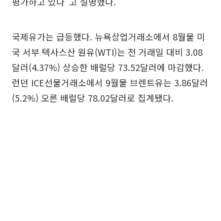
평가하고 있다”고 설명했다.
국제유가는 급등했다. 뉴욕상업거래소에서 8월물 미
국 서부 텍사스산 원유(WTI)는 전 거래일 대비 3.08
달러(4.37%) 상승한 배럴당 73.52달러에 마감했다.
런던 ICE선물거래소에서 9월물 브렌트유는 3.86달러
(5.2%) 오른 배럴당 78.02달러로 집계됐다.