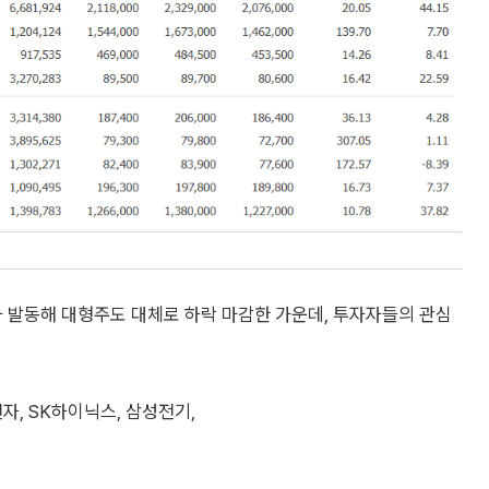
 발동해 대형주도 대체로 하락 마감한 가운데, 투자자들의 관심
, SK하이닉스, 삼성전기,