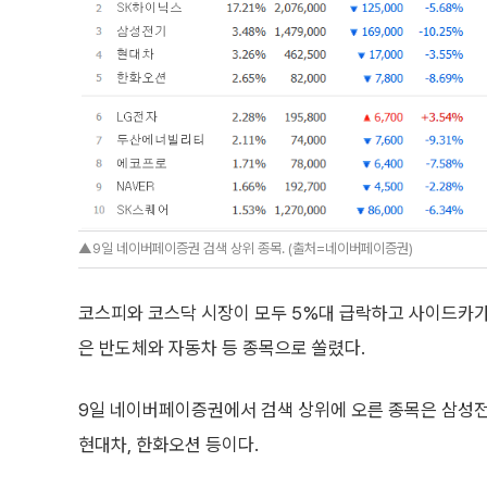
▲9일 네이버페이증권 검색 상위 종목. (출처=네이버페이증권)
코스피와 코스닥 시장이 모두 5%대 급락하고 사이드카가
은 반도체와 자동차 등 종목으로 쏠렸다.
9일 네이버페이증권에서 검색 상위에 오른 종목은 삼성전자
현대차, 한화오션 등이다.