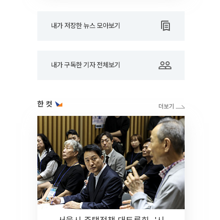
내가 저장한 뉴스 모아보기
내가 구독한 기자 전체보기
한 컷