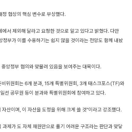
정 협상의 핵심 변수로 부상했다.
에서 제외해 달라고 요청한 것으로 알고 있다고 밝혔다. 다만
앙정부가 이를 수용하기는 쉽지 않을 것이라는 전망도 함께 내놨
고 중앙정부 협의와 맞물려 있음을 보여주는 대목이다.
비위원회는 6개 분과, 15개 특별위원회, 3개 태스크포스(TF)와
 일선 공무원 등이 분과와 특별위원회에 참여하고 있다.
 자산이며, 이 자산을 도정을 위해 크게 쓸 것"이라고 강조했다.
심 과제가 도 자체 재원만으로 풀기 어려운 구조라는 판단과 맞닿