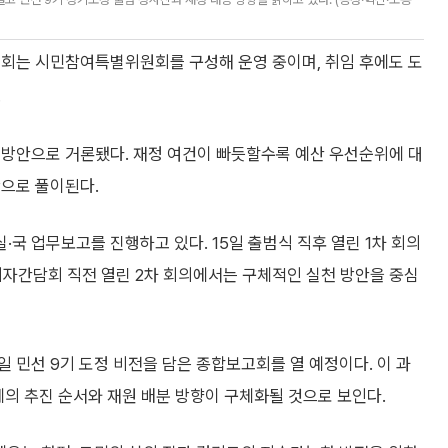
원회는 시민참여특별위원회를 구성해 운영 중이며, 취임 후에도 도
.
 방안으로 거론됐다. 재정 여건이 빠듯할수록 예산 우선순위에 대
단으로 풀이된다.
국 업무보고를 진행하고 있다. 15일 출범식 직후 열린 1차 회의
기자간담회 직전 열린 2차 회의에서는 구체적인 실천 방안을 중심
 민선 9기 도정 비전을 담은 종합보고회를 열 예정이다. 이 과
제의 추진 순서와 재원 배분 방향이 구체화될 것으로 보인다.