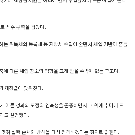
 벗어나 제한된 재원을 어디에 먼저 투입할지 가르는 작업이 본격
로 세수 부족을 꼽았다.
하는 취득세와 등록세 등 지방세 수입이 줄면서 세입 기반이 흔들
에 따른 세입 감소의 영향을 크게 받을 수밖에 없는 구조다.
의 재정렬에 맞춰졌다.
가 이룬 성과와 도정의 연속성을 존중하면서 그 위에 추미애 도
라고 설명했다.
에 맞춰 실행 순서와 방식을 다시 정리하겠다는 취지로 읽힌다.