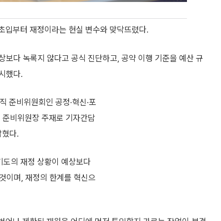
 초입부터 재정이라는 현실 변수와 맞닥뜨렸다.
보다 녹록지 않다고 공식 진단하고, 공약 이행 기준을 예산 규
시했다.
사직 준비위원회인 공정·혁신·포
년 준비위원장 주재로 기자간담
밝혔다.
경기도의 재정 상황이 예상보다
 것이며, 재정의 한계를 혁신으