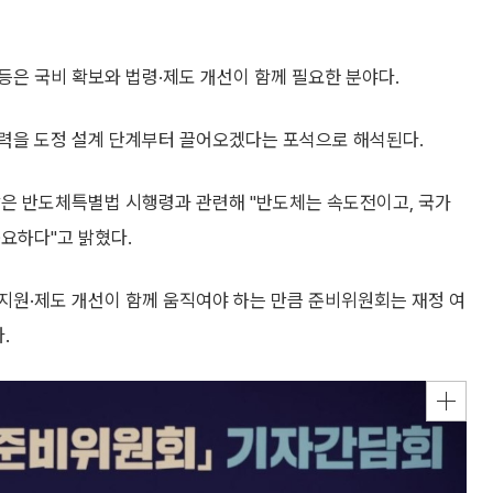
은 국비 확보와 법령·제도 개선이 함께 필요한 분야다.
력을 도정 설계 단계부터 끌어오겠다는 포석으로 해석된다.
장은 반도체특별법 시행령과 관련해 "반도체는 속도전이고, 국가
요하다"고 밝혔다.
지원·제도 개선이 함께 움직여야 하는 만큼 준비위원회는 재정 여
.