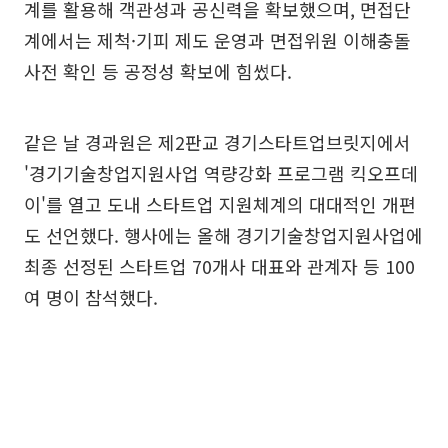
계를 활용해 객관성과 공신력을 확보했으며, 면접단
계에서는 제척·기피 제도 운영과 면접위원 이해충돌
사전 확인 등 공정성 확보에 힘썼다.
같은 날 경과원은 제2판교 경기스타트업브릿지에서
'경기기술창업지원사업 역량강화 프로그램 킥오프데
이'를 열고 도내 스타트업 지원체계의 대대적인 개편
도 선언했다. 행사에는 올해 경기기술창업지원사업에
최종 선정된 스타트업 70개사 대표와 관계자 등 100
여 명이 참석했다.