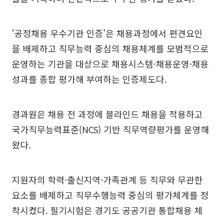
'공정채용 우수기관 인증'은 채용과정에서 편견요인
을 배제하고 직무능력 중심의 채용체계를 모범적으로
운영하는 기관을 대상으로 채용시스템·채용운영·채용
성과를 종합 평가해 부여하는 인증제도다.
경과원은 채용 전 과정에 블라인드 채용을 적용하고
국가직무능력표준(NCS) 기반 직무역량평가를 운영해
왔다.
지원자의 학력·출신지역·가족관계 등 직무와 무관한
요소를 배제하고 직무수행능력 중심의 평가체계를 정
착시켰다. 필기시험은 경기도 공공기관 통합채용 체