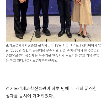
▲기도경제과학진흥원 관계자들이 18일 서울 여의도 FKI타워에서 열
린 '2026년 상반기 공정채용 우수기관 인증 수여식'에서 한국경영인
증원으로부터 공정채용 우수기관 인증서와 트로피를 받고 기념 촬영
을 하고 있다. (경기도경제과학진흥원)
경기도경제과학진흥원이 하루 만에 두 개의 굵직한
성과를 동시에 거머쥐었다.