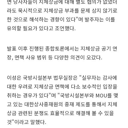
면 당사자들이 지체상금에 대해 별도 협의가 없었더
라도 묵시적으로 지체상금 부과를 문제 삼지 않기로
한 것으로 해석하는 경향이 있다"며 발주자는 이를
유의할 필요가 있다고 조언했다.
발표 이후 진행된 종합토론에서는 지체상금 공기 연
장, 면책 사유 범위 등 다양한 의견이 오갔다.
이성은 국방시설본부 법무실장은 "실무자는 감사에
대한 우려로 지체상금 면책에 다소 보수적인 입장을
취하는 경우가 있다"며 "국방시설본부와 MOU를 맺
고 있는 대한상사중재원의 중재 제도를 통해서 지체
상금 관련된 분쟁도 효율적으로 해결해 볼 수 있을
것"이라고 말했다.