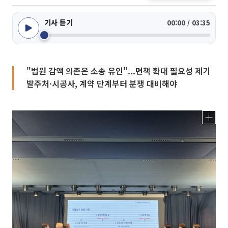
기사 듣기
00:00 / 03:35
"법원 감액 의존은 소송 유인"...면책 확대 필요성 제기
발주처·시공사, 계약 단계부터 분쟁 대비해야