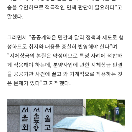
송을 유인하므로 적극적인 면책 판단이 필요하다"고
말했다.
그러면서 "공공계약은 민간과 달리 정책과 제도로 형
성하므로 취지와 내용을 충실히 반영해야 한다"며
"지체상금의 본질은 약정이므로 특정 사례에 적합하
게 적용해야 하는데, 분양사업에 관한 지체상금 판결
을 공공기관 사건에 끌고 와 기계적으로 적용하는 것
은 문제가 있다"고 지적했다.