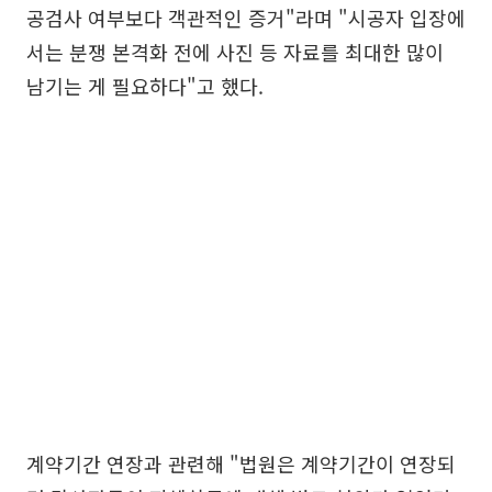
공검사 여부보다 객관적인 증거"라며 "시공자 입장에
서는 분쟁 본격화 전에 사진 등 자료를 최대한 많이
남기는 게 필요하다"고 했다.
계약기간 연장과 관련해 "법원은 계약기간이 연장되