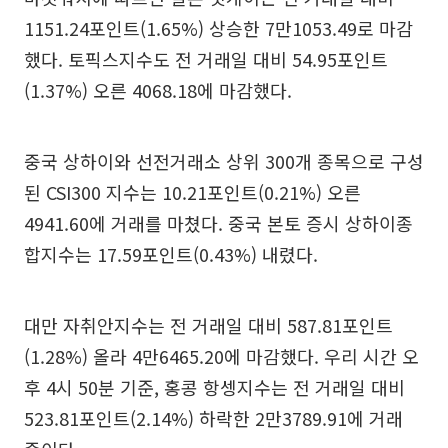
1151.24포인트(1.65%) 상승한 7만1053.49로 마감
했다. 토픽스지수도 전 거래일 대비 54.95포인트
(1.37%) 오른 4068.18에 마감했다.
중국 상하이와 선전거래소 상위 300개 종목으로 구성
된 CSI300 지수는 10.21포인트(0.21%) 오른
4941.60에 거래를 마쳤다. 중국 본토 증시 상하이종
합지수는 17.59포인트(0.43%) 내렸다.
대만 자취안지수는 전 거래일 대비 587.81포인트
(1.28%) 올라 4만6465.20에 마감했다. 우리 시간 오
후 4시 50분 기준, 홍콩 항셍지수는 전 거래일 대비
523.81포인트(2.14%) 하락한 2만3789.91에 거래