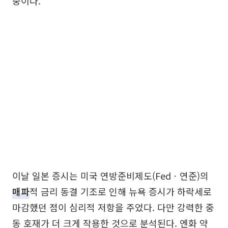
중이다.
이날 일본 증시는 미국 연방준비제도(Fedㆍ연준)의
매파
적 금리 동결 기조로 인해 뉴욕 증시가 하락세로
마감했던 점이 심리적 저항을 주었다. 다만 강력한 중
동 호재가 더 크게 작용한 것으로 분석된다. 엔화 약