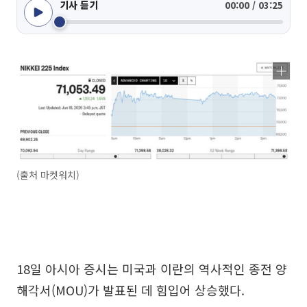
기사 듣기
00:00 / 03:25
(출처 마켓워치)
18일 아시아 증시는 미국과 이란의 역사적인 종전 양
해각서(MOU)가 발표된 데 힘입어 상승했다.