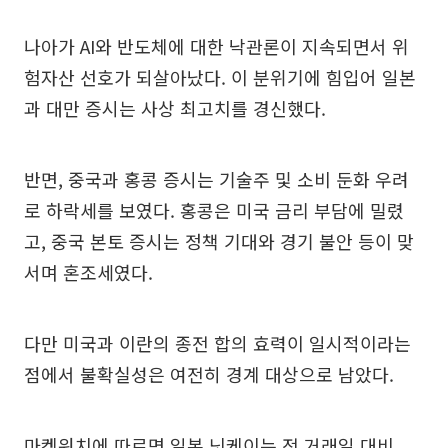
나아가 AI와 반도체에 대한 낙관론이 지속되면서 위
험자산 선호가 되살아났다. 이 분위기에 힘입어 일본
과 대만 증시는 사상 최고치를 경신했다.
반면, 중국과 홍콩 증시는 기술주 및 소비 둔화 우려
로 하락세를 보였다. 홍콩은 미국 금리 부담에 밀렸
고, 중국 본토 증시는 정책 기대와 경기 불안 등이 맞
서며 혼조세였다.
다만 미국과 이란의 종전 합의 효력이 일시적이라는
점에서 불확실성은 여전히 경계 대상으로 남았다.
마켓워치에 따르면 일본 닛케이는 전 거래일 대비