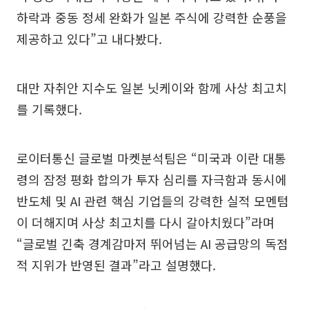
하락과 중동 정세 완화가 일본 주식에 강력한 순풍을
제공하고 있다”고 내다봤다.
대만 자취안 지수도 일본 닛케이와 함께 사상 최고치
를 기록했다.
로이터통신 글로벌 마켓분석팀은 “미국과 이란 대통
령의 잠정 평화 합의가 투자 심리를 자극함과 동시에
반도체 및 AI 관련 핵심 기업들의 강력한 실적 모멘텀
이 더해지며 사상 최고치를 다시 갈아치웠다”라며
“글로벌 긴축 경계감마저 뛰어넘는 AI 공급망의 독점
적 지위가 반영된 결과”라고 설명했다.